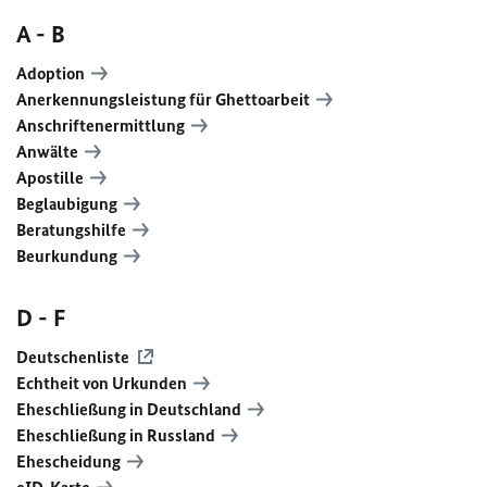
A - B
Adoption
Anerkennungsleistung für Ghettoarbeit
Anschriftenermittlung
Anwälte
Apostille
Beglaubigung
Beratungshilfe
Beurkundung
D - F
Deutschenliste
Echtheit von Urkunden
Eheschließung in Deutschland
Eheschließung in Russland
Ehescheidung