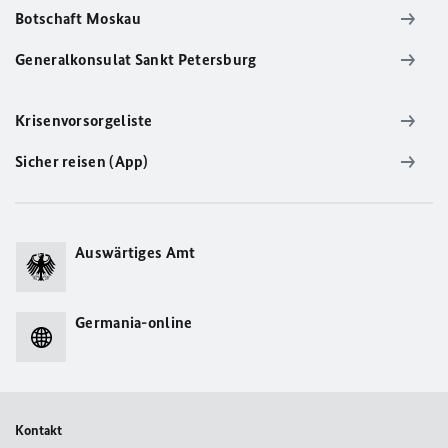
Botschaft Moskau
Generalkonsulat Sankt Petersburg
Krisenvorsorgeliste
Sicher reisen (App)
Auswärtiges Amt
Germania-online
Kontakt