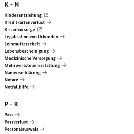
K - N
Kindesentziehung
Kreditkartenverlust
Krisenvorsorge
Legalisation von Urkunden
Leihmutterschaft
Lebensbescheinigung
Medizinische Versorgung
Mehrwertsteuererstattung
Namenserklärung
Notare
Notfallhilfe
P - R
Pass
Passverlust
Personalausweis