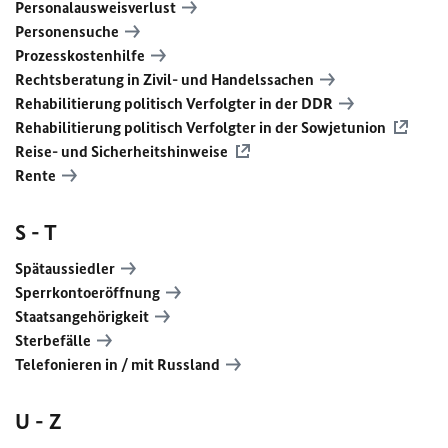
Personalausweisverlust
Personensuche
Prozesskostenhilfe
Rechtsberatung in Zivil- und Handelssachen
Rehabilitierung politisch Verfolgter in der
DDR
Rehabilitierung politisch Verfolgter in der Sowjetunion
Reise- und Sicherheitshinweise
Rente
S - T
Spätaussiedler
Sperrkontoeröffnung
Staatsangehörigkeit
Sterbefälle
Telefonieren in / mit Russland
U - Z