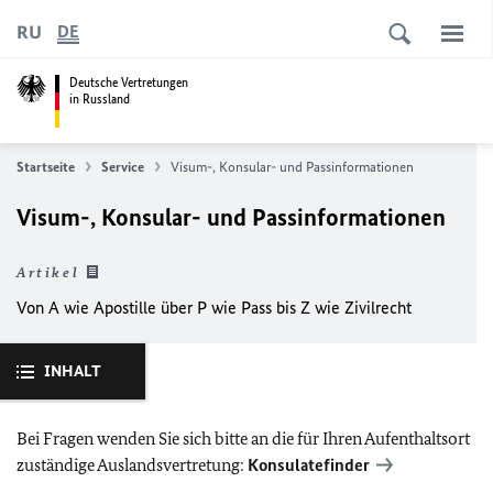
RU
DE
Deutsche Vertretungen
in Russland
Startseite
Service
Visum-, Konsular- und Passinformationen
Visum-, Konsular- und Passinformationen
Artikel
Von A wie Apostille über P wie Pass bis Z wie Zivilrecht
INHALT
Bei Fragen wenden Sie sich bitte an die für Ihren Aufenthaltsort
zuständige Auslandsvertretung:
Konsulatefinder