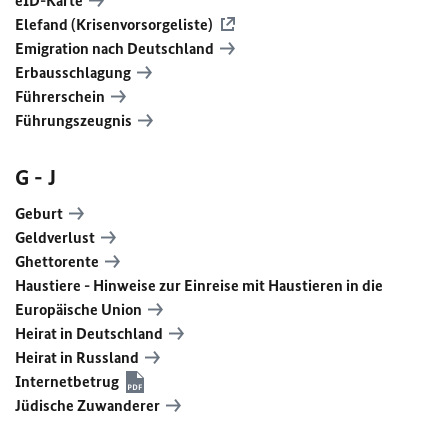
eID-Karte
Elefand (Krisenvorsorgeliste)
Emigration nach Deutschland
Erbausschlagung
Führerschein
Führungszeugnis
G - J
Geburt
Geldverlust
Ghettorente
Haustiere - Hinweise zur Einreise mit Haustieren in die
Europäische Union
Heirat in Deutschland
Heirat in Russland
Internetbetrug
Jüdische Zuwanderer