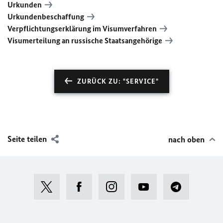
Urkunden
Urkundenbeschaffung
Verpflichtungserklärung im Visumverfahren
Visumerteilung an russische Staatsangehörige
ZURÜCK ZU: "SERVICE"
Seite teilen
nach oben