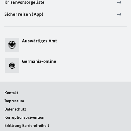
Krisenvorsorgeliste
Sicher reisen (App)
Auswärtiges Amt
Germania-online
Kontakt
Impressum
Datenschutz
Korruptionsprävention
Erklärung Barrierefreiheit