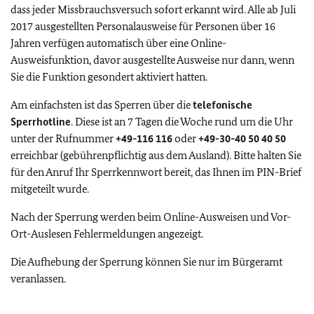
dass jeder Missbrauchsversuch sofort erkannt wird. Alle ab Juli
2017 ausgestellten Personalausweise für Personen über 16
Jahren verfügen automatisch über eine Online-
Ausweisfunktion, davor ausgestellte Ausweise nur dann, wenn
Sie die Funktion gesondert aktiviert hatten.
Am einfachsten ist das Sperren über die
telefonische
Sperrhotline
. Diese ist an 7 Tagen die Woche rund um die Uhr
unter der Rufnummer
+49-116 116
oder
+49-30-40 50 40 50
erreichbar (gebührenpflichtig aus dem Ausland). Bitte halten Sie
für den Anruf Ihr Sperrkennwort bereit, das Ihnen im PIN-Brief
mitgeteilt wurde.
Nach der Sperrung werden beim Online-Ausweisen und Vor-
Ort-Auslesen Fehlermeldungen angezeigt.
Die Aufhebung der Sperrung können Sie nur im Bürgeramt
veranlassen.