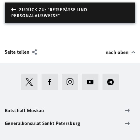
ZURÜCK ZU: "REISEPÄSSE UND
PERSONALAUSWEISE"
Seite teilen
nach oben
Botschaft Moskau
Generalkonsulat Sankt Petersburg