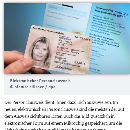
Elektronischer Personalausweis
© picture alliance / dpa
Der Personalausweis dient Ihnen dazu, sich auszuweisen. Im
neuen, elektronischen Personalausweis sind die meisten der auf
dem Ausweis sichtbaren Daten, auch das Bild, zusätzlich in
elektronischer Form auf einem Mikrochip gespeichert, um die