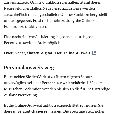
ausgeschalteter Online-Funktion zu erhalten, ist mit dieser
Neuregelung entfallen. Neue Personalausweise werden
ausschließlich mit eingeschalteter Online-Funktion hergestellt
und ausgegeben
.
Es ist nicht mehr zulässig, die Online-
Funktion zu deaktivieren.
Eine nachträgliche Aktivierung ist jederzeit durch jede
Personalausweisbehörde möglich.
Flyer: Sicher, einfach, digital - Der Online-Ausweis
Personalausweis weg
Bitte melden Sie den Verlust zu Ihrem eigenen Schutz
unverzüglich bei einer
Personalausweisbehörde
. In der
Russischen Föderation wenden Sie sich an die für Sie zuständige
Auslandsvertretung.
Ist die Online-Ausweisfunktion eingeschaltet, so müssen Sie
diese
unverzüglich
sperren
lassen.
Die Sperrung stellt sicher,