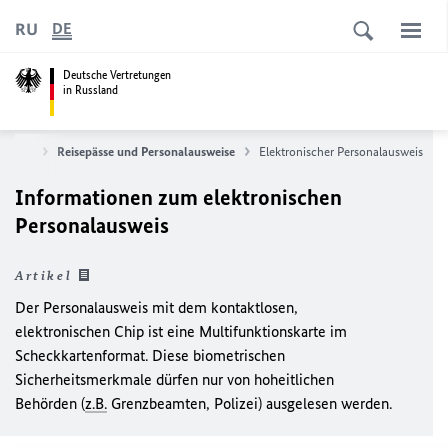
RU
DE
Deutsche Vertretungen
in Russland
ervice
Reisepässe und Personalausweise
Elektronischer Personalausweis
Informationen zum elektronischen
Personalausweis
Artikel
Der Personalausweis mit dem kontaktlosen,
elektronischen Chip ist eine Multifunktionskarte im
Scheckkartenformat. Diese biometrischen
Sicherheitsmerkmale dürfen nur von hoheitlichen
Behörden (
z.B.
Grenzbeamten, Polizei) ausgelesen werden.