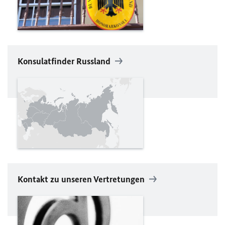
Konsulatfinder Russland
Kontakt zu unseren Vertretungen