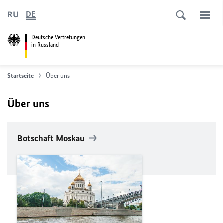
RU
DE
Deutsche Vertretungen
in Russland
Startseite
Über uns
Über uns
Botschaft Moskau