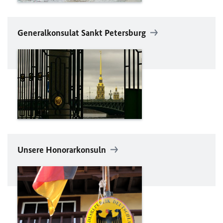
Generalkonsulat Sankt Petersburg
Unsere Honorarkonsuln