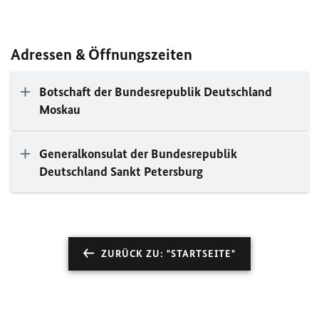
Adressen & Öffnungszeiten
Botschaft der Bundesrepublik Deutschland
Moskau
Generalkonsulat der Bundesrepublik
Deutschland Sankt Petersburg
ZURÜCK ZU: "STARTSEITE"