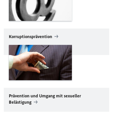
Korruptionsprävention
Prävention und Umgang mit sexueller
Belästigung