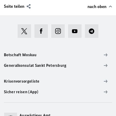
Seite teilen
nach oben
Botschaft Moskau
Generalkonsulat Sankt Petersburg
Krisenvorsorgeliste
Sicher reisen (App)
Auswärtiges Amt