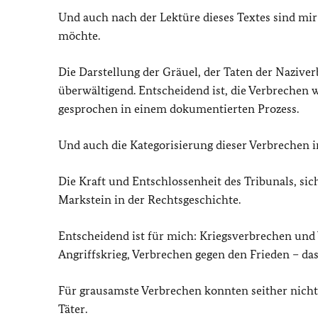
Und auch nach der Lektüre dieses Textes sind mir
möchte.
Die Darstellung der Gräuel, der Taten der Nazive
überwältigend. Entscheidend ist, die Verbrechen 
gesprochen in einem dokumentierten Prozess.
Und auch die Kategorisierung dieser Verbrechen in
Die Kraft und Entschlossenheit des Tribunals, si
Markstein in der Rechtsgeschichte.
Entscheidend ist für mich: Kriegsverbrechen und
Angriffskrieg, Verbrechen gegen den Frieden – das al
Für grausamste Verbrechen konnten seither nicht 
Täter.