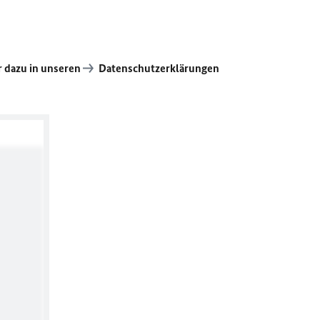
 dazu in unseren
Datenschutzerklärungen