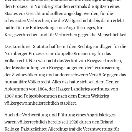
den Prozess. In Nürnberg standen erstmals die Spitzen eines
Staates vor Gericht und sollten angeklagt werden, für die
schwersten Verbrechen, die die Weltgeschichte bis dahin erlebt
hatte: für die Entfesselung eines Angriffskrieges, für
Kriegsverbrechen und für Verbrechen gegen die Menschlichkeit.
Das Londoner Statut schaffte mit den Rechtsgrundlagen für die
Nürnberger Prozesse eine doppelte Erneuerung für das
Völkerrecht. Neu war nicht das Verbot von Kriegsverbrechen,
der Misshandlung von Kriegsgefangenen, der Terrorisierung
der Zivilbevölkerung und anderer schwerer Verstöße gegen das
humanitäre Völkerrecht. Alles das hatte sich seit dem Genfer
Abkommen von 1864, der Haager Landkriegsordnung von
1907 und Folgeabkommen nach dem Ersten Weltkrieg
völkergewohnheitsrechtlich etabliert.
Auch die Vorbereitung und Führung eines Angriffskrieges
waren völkerrechtlich bereits seit 1928 durch den Briand-
Kellogg-Pakt geächtet. Allerdings traf die Verantwortung für