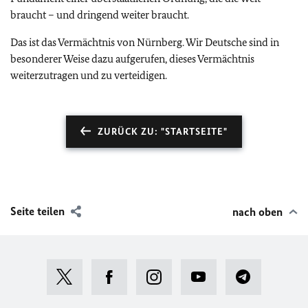
braucht – und dringend weiter braucht.
Das ist das Vermächtnis von Nürnberg. Wir Deutsche sind in
besonderer Weise dazu aufgerufen, dieses Vermächtnis
weiterzutragen und zu verteidigen.
ZURÜCK ZU: "STARTSEITE"
Seite teilen
nach oben