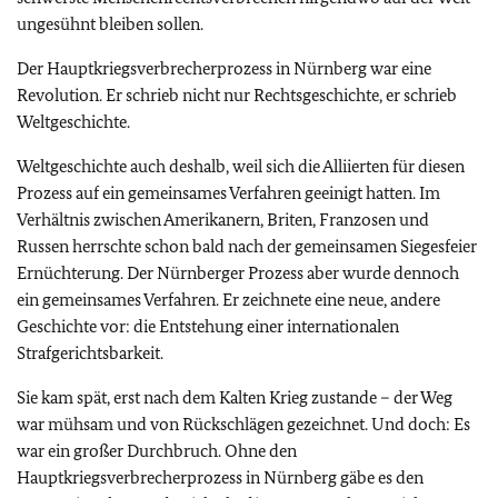
ungesühnt bleiben sollen.
Der Hauptkriegsverbrecherprozess in Nürnberg war eine
Revolution. Er schrieb nicht nur Rechtsgeschichte, er schrieb
Weltgeschichte.
Weltgeschichte auch deshalb, weil sich die Alliierten für diesen
Prozess auf ein gemeinsames Verfahren geeinigt hatten. Im
Verhältnis zwischen Amerikanern, Briten, Franzosen und
Russen herrschte schon bald nach der gemeinsamen Siegesfeier
Ernüchterung. Der Nürnberger Prozess aber wurde dennoch
ein gemeinsames Verfahren. Er zeichnete eine neue, andere
Geschichte vor: die Entstehung einer internationalen
Strafgerichtsbarkeit.
Sie kam spät, erst nach dem Kalten Krieg zustande – der Weg
war mühsam und von Rückschlägen gezeichnet. Und doch: Es
war ein großer Durchbruch. Ohne den
Hauptkriegsverbrecherprozess in Nürnberg gäbe es den