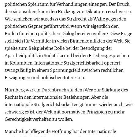
politischen Spielraum für Verhandlungen einengen. Der Druck,
den sie ausüben, kann den Rückzug von Diktatoren erschweren.
Wie schließen wir aus, dass das Strafrecht als Waffe gegen den
politischen Gegner geführt wird, wenn wir eigentlich den
Boden für einen politischen Dialog bereiten wollen? Diese Frage
stellt sich für Vermittler in vielen Binnenkonflikten der Welt. Sie
spielte zum Beispiel eine Rolle bei der Beendigung der
Apartheidpolitik in Südafrika und bei den Friedensgesprächen
in Kolumbien. Internationale Strafgerichtsbarkeit operiert
zwangsläufig in einem Spannungsfeld zwischen rechtlichen
Erwägungen und politischen Interessen.
Nürnberg war ein Durchbruch auf dem Weg zur Stärkung des
Rechts in den internationaler Beziehungen. Aber die
internationale Strafgerichtsbarkeit zeigt immer wieder auch, wie
schwierig es ist, der Welt mit normativen Prinzipien zu mehr
Gerechtigkeit verhelfen zu wollen.
Manche hochfliegende Hoffnung hat der Internationale