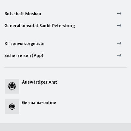
Botschaft Moskau
Generalkonsulat Sankt Petersburg
Krisenvorsorgeliste
Sicher reisen (App)
Auswärtiges Amt
Germania-online