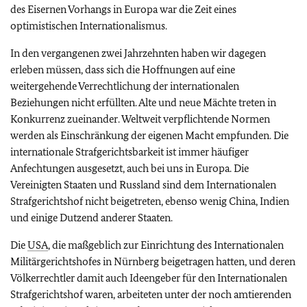
des Eisernen Vorhangs in Europa war die Zeit eines
optimistischen Internationalismus.
In den vergangenen zwei Jahrzehnten haben wir dagegen
erleben müssen, dass sich die Hoffnungen auf eine
weitergehende Verrechtlichung der internationalen
Beziehungen nicht erfüllten. Alte und neue Mächte treten in
Konkurrenz zueinander. Weltweit verpflichtende Normen
werden als Einschränkung der eigenen Macht empfunden. Die
internationale Strafgerichtsbarkeit ist immer häufiger
Anfechtungen ausgesetzt, auch bei uns in Europa. Die
Vereinigten Staaten und Russland sind dem Internationalen
Strafgerichtshof nicht beigetreten, ebenso wenig China, Indien
und einige Dutzend anderer Staaten.
Die
USA
, die maßgeblich zur Einrichtung des Internationalen
Militärgerichtshofes in Nürnberg beigetragen hatten, und deren
Völkerrechtler damit auch Ideengeber für den Internationalen
Strafgerichtshof waren, arbeiteten unter der noch amtierenden