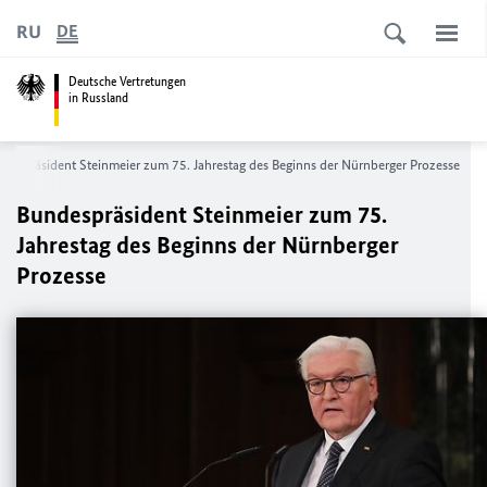
RU
DE
Deutsche Vertretungen
in Russland
despräsident Steinmeier zum 75. Jahrestag des Beginns der Nürnberger Prozesse
Bundespräsident Steinmeier zum 75.
Jahrestag des Beginns der Nürnberger
Prozesse