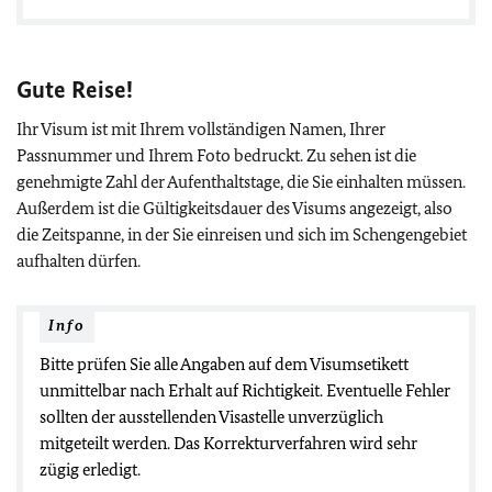
Gute Reise!
Ihr Visum ist mit Ihrem vollständigen Namen, Ihrer
Passnummer und Ihrem Foto bedruckt. Zu sehen ist die
genehmigte Zahl der Aufenthaltstage, die Sie einhalten müssen.
Außerdem ist die Gültigkeitsdauer des Visums angezeigt, also
die Zeitspanne, in der Sie einreisen und sich im Schengengebiet
aufhalten dürfen.
Info
Bitte prüfen Sie alle Angaben auf dem Visumsetikett
unmittelbar nach Erhalt auf Richtigkeit. Eventuelle Fehler
sollten der ausstellenden Visastelle unverzüglich
mitgeteilt werden. Das Korrekturverfahren wird sehr
zügig erledigt.