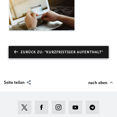
ZURÜCK ZU: "KURZFRISTIGER AUFENTHALT"
Seite teilen
nach oben