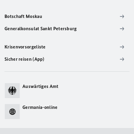
Botschaft Moskau
Generalkonsulat Sankt Petersburg
Krisenvorsorgeliste
Sicher reisen (App)
Auswärtiges Amt
Germania-online