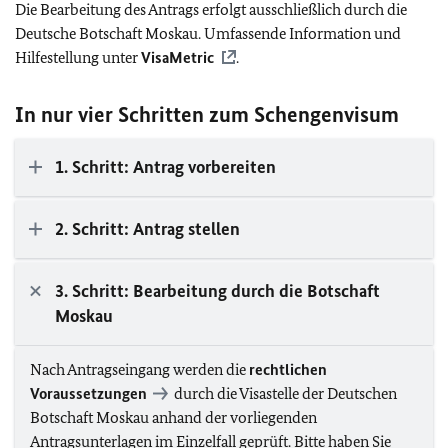
Die Bearbeitung des Antrags erfolgt ausschließlich durch die
Deutsche Botschaft Moskau. Umfassende Information und
Hilfestellung unter
VisaMetric
.
In nur vier Schritten zum Schengenvisum
1. Schritt: Antrag vorbereiten
2. Schritt: Antrag stellen
3. Schritt: Bearbeitung durch die Botschaft
Moskau
Nach Antragseingang werden die
rechtlichen
Voraussetzungen
durch die Visastelle der Deutschen
Botschaft Moskau anhand der vorliegenden
Antragsunterlagen im Einzelfall geprüft. Bitte haben Sie