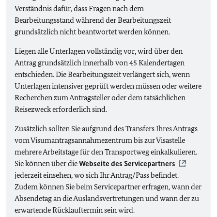
Verständnis dafür, dass Fragen nach dem
Bearbeitungsstand während der Bearbeitungszeit
grundsätzlich nicht beantwortet werden können.
Liegen alle Unterlagen vollständig vor, wird über den
Antrag grundsätzlich innerhalb von 45 Kalendertagen
entschieden. Die Bearbeitungszeit verlängert sich, wenn
Unterlagen intensiver geprüft werden müssen oder weitere
Recherchen zum Antragsteller oder dem tatsächlichen
Reisezweck erforderlich sind.
Zusätzlich sollten Sie aufgrund des Transfers Ihres Antrags
vom Visumantragsannahmezentrum bis zur Visastelle
mehrere Arbeitstage für den Transportweg einkalkulieren.
Sie können über die
Webseite des Servicepartners
jederzeit einsehen, wo sich Ihr Antrag/Pass befindet.
Zudem können Sie beim Servicepartner erfragen, wann der
Absendetag an die Auslandsvertretungen und wann der zu
erwartende Rücklauftermin sein wird.