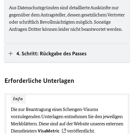
Aus Datenschutzgründen sind detaillierte Auskünfte nur
gegenüber dem Antragsteller, dessen gesetzlichem Vertreter
oder schriftlich Bevollmächtigten möglich. Sonstige
Anfragen Dritter können leider nicht beantwortet werden.
4. Schritt: Rückgabe des Passes
Erforderliche Unterlagen
Info
Die zur Beantragung eines Schengen-Visums
vorzulegenden Unterlagen entnehmen Sie den jeweiligen
Merkblättern. Diese sind auf der Website unseres externen
Dienstleisters
VisaMetric
veröffentlicht.