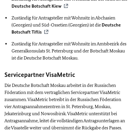
Deutsche Botschaft Kiew
Zuständig für Antragsteller mit Wohnsitz in Abchasien
(Georgien) und Süd-Ossetien (Georgien) ist die
Deutsche
Botschaft Tiflis
Zuständig für Antragsteller mit Wohnsitz im Amtsbezirk des
Generalkonsulats St. Petersburg und der Botschaft Moskau
ist die Deutsche Botschaft Moskau.
Servicepartner VisaMetric
Die Deutsche Botschaft Moskau arbeitet in der Russischen
Föderation mit dem vertraglichen Servicepartner VisaMetric
zusammen. VisaMetric betreibt in der Russischen Föderation
vier Antragsannahmezentren in St. Petersburg, Moskau,
Jekaterinburg und Nowosibirsk. VisaMetric unterstützt bei
Antragsannahme, leitet die vollständigen Antragsunterlagen an
die Visastelle weiter und übernimmt die Rückgabe des Passes.