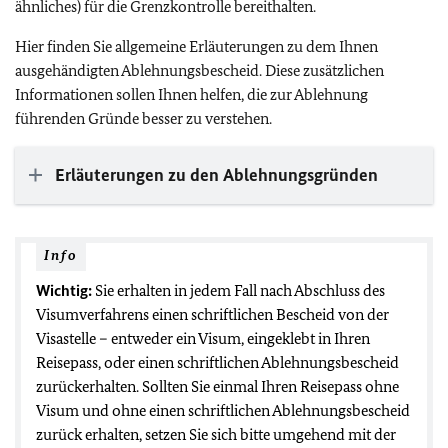
ähnliches) für die Grenzkontrolle bereithalten.
Hier finden Sie allgemeine Erläuterungen zu dem Ihnen
ausgehändigten Ablehnungsbescheid. Diese zusätzlichen
Informationen sollen Ihnen helfen, die zur Ablehnung
führenden Gründe besser zu verstehen.
Erläuterungen zu den Ablehnungsgründen
Info
Wichtig:
Sie erhalten in jedem Fall nach Abschluss des
Visumverfahrens einen schriftlichen Bescheid von der
Visastelle – entweder ein Visum, eingeklebt in Ihren
Reisepass, oder einen schriftlichen Ablehnungsbescheid
zurückerhalten. Sollten Sie einmal Ihren Reisepass ohne
Visum und ohne einen schriftlichen Ablehnungsbescheid
zurück erhalten, setzen Sie sich bitte umgehend mit der