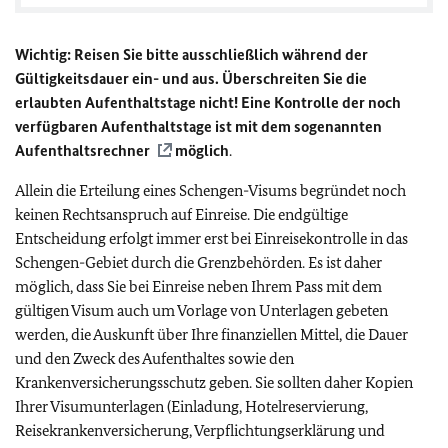
Wichtig: Reisen Sie bitte ausschließlich während der
Gültigkeitsdauer ein- und aus. Überschreiten Sie die
erlaubten Aufenthaltstage nicht! Eine Kontrolle der noch
verfügbaren Aufenthaltstage ist mit dem sogenannten
Aufenthaltsrechner
möglich
.
Allein die Erteilung eines Schengen-Visums begründet noch
keinen Rechtsanspruch auf Einreise. Die endgültige
Entscheidung erfolgt immer erst bei Einreisekontrolle in das
Schengen-Gebiet durch die Grenzbehörden. Es ist daher
möglich, dass Sie bei Einreise neben Ihrem Pass mit dem
gültigen Visum auch um Vorlage von Unterlagen gebeten
werden, die Auskunft über Ihre finanziellen Mittel, die Dauer
und den Zweck des Aufenthaltes sowie den
Krankenversicherungsschutz geben. Sie sollten daher Kopien
Ihrer Visumunterlagen (Einladung, Hotelreservierung,
Reisekrankenversicherung, Verpflichtungserklärung und