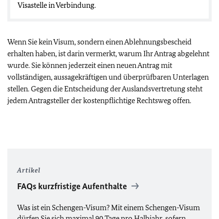
Visastelle in Verbindung.
Wenn Sie kein Visum, sondern einen Ablehnungsbescheid
erhalten haben, ist darin vermerkt, warum Ihr Antrag abgelehnt
wurde. Sie können jederzeit einen neuen Antrag mit
vollständigen, aussagekräftigen und überprüfbaren Unterlagen
stellen. Gegen die Entscheidung der Auslandsvertretung steht
jedem Antragsteller der kostenpflichtige Rechtsweg offen.
Artikel
FAQs kurzfristige Aufenthalte
Was ist ein Schengen-Visum? Mit einem Schengen-Visum
dürfen Sie sich maximal 90 Tage pro Halbjahr, sofern