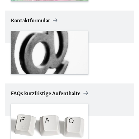
Kontaktformular
FAQs kurzfristige Aufenthalte