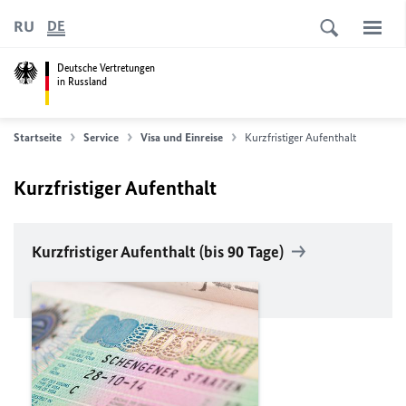
RU
DE
Deutsche Vertretungen
in Russland
Startseite
Service
Visa und Einreise
Kurzfristiger Aufenthalt
Kurzfristiger Aufenthalt
Kurzfristiger Aufenthalt (bis 90 Tage)