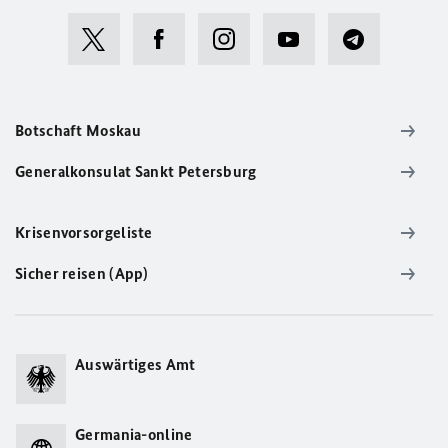
Botschaft Moskau
Generalkonsulat Sankt Petersburg
Krisenvorsorgeliste
Sicher reisen (App)
Auswärtiges Amt
Germania-online