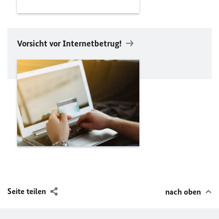
Vorsicht vor Internetbetrug!
Seite teilen
nach oben