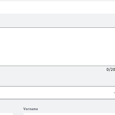
0/2
Vorname