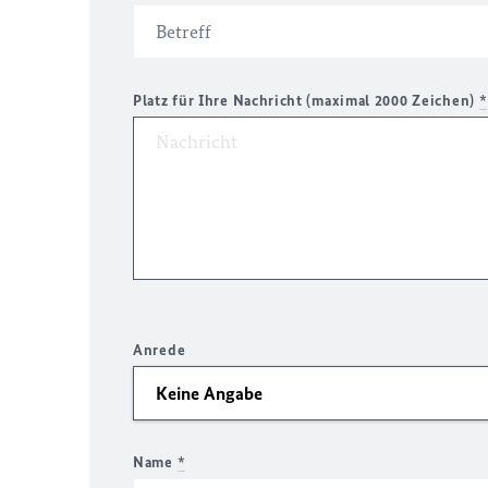
Platz für Ihre Nachricht (maximal 2000 Zeichen)
*
Anrede
Name
*