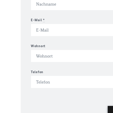
E-Mail
*
Wohnort
Telefon