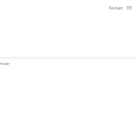
Kontakt
mular