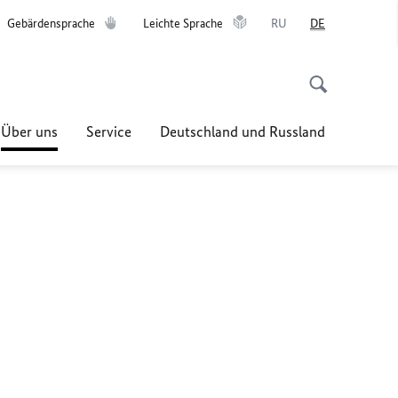
Gebärdensprache
Leichte Sprache
RU
DE
Über uns
Service
Deutschland und Russland