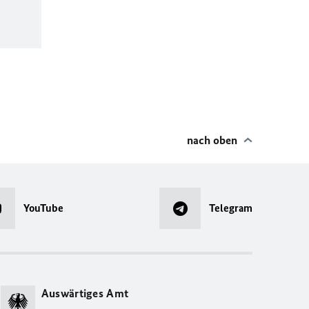
nach oben
YouTube
Telegram
Auswärtiges Amt