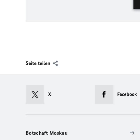
Seite teilen
X
Facebook
Botschaft Moskau