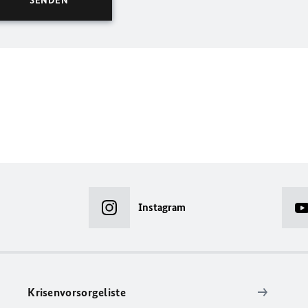
Instagram
Krisenvorsorgeliste