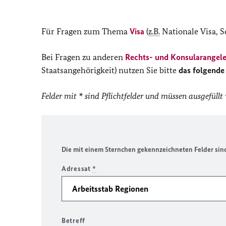
Für Fragen zum Thema
Visa
(
z.B.
Nationale Visa, S
Bei Fragen zu anderen
Rechts- und Konsularangel
Staatsangehörigkeit) nutzen Sie bitte
das folgende
Felder mit * sind Pflichtfelder und müssen ausgefüllt
Die mit einem Sternchen gekennzeichneten Felder sind 
Adressat
*
Betreff