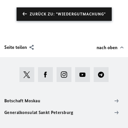
ZURÜCK ZU: "WIEDERGUTMACHUNG"
Seite teilen
nach oben
Botschaft Moskau
Generalkonsulat Sankt Petersburg