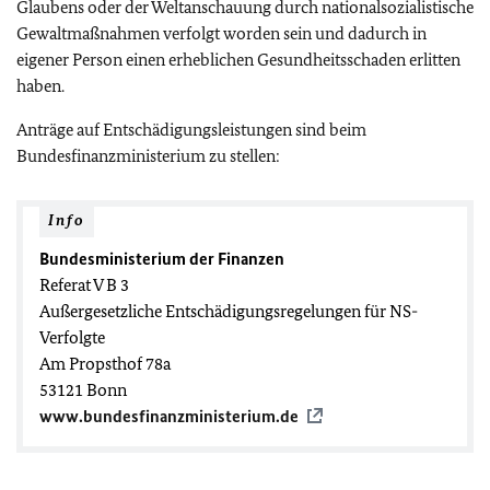
Glaubens oder der Weltanschauung durch nationalsozialistische
Gewaltmaßnahmen verfolgt worden sein und dadurch in
eigener Person einen erheblichen Gesundheitsschaden erlitten
haben.
Anträge auf Entschädigungsleistungen sind beim
Bundesfinanzministerium zu stellen:
Info
Bundesministerium der Finanzen
Referat V B 3
Außergesetzliche Entschädigungsregelungen für NS-
Verfolgte
Am Propsthof 78a
53121 Bonn
www.bundesfinanzministerium.de