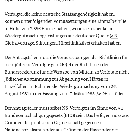
Verfolgte, die keine deutsche Staatsangehörigkeit haben,
können unter folgenden Voraussetzungen eine Einmalbeihilfe
in Höhe von 2.556 Euro erhalten , wenn sie bisher keine
Wiedergutmachungsleistungen aus deutscher Quelle (
z.B.
Globalverträge, Stiftungen, Hirschinitiative) erhalten haben:
Der Antragsteller muss die Voraussetzungen der Richtlinien für
nichtjüdische Verfolgte gemäß § 4 der Richtlinien der
Bundesregierung für die Vergabe von Mitteln an Verfolgte nicht
jüdischer Abstammung zur Abgeltung von Härten in
Einzelfällen im Rahmen der Wiedergutmachung vom 26.
August 1981 in der Fassung vom 7. März 1988 (WDF) erfüllen.
Der Antragsteller muss selbst NS-Verfolgter im Sinne von § 1
Bundesentschädigungsgesetz (BEG) sein. Das heißt, er muss aus
Gründen der politischen Gegnerschaft gegen den
Nationalsozialismus oder aus Gründen der Rasse oder des