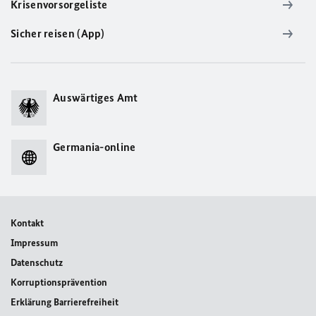
Krisenvorsorgeliste
Sicher reisen (App)
Auswärtiges Amt
Germania-online
Kontakt
Impressum
Datenschutz
Korruptionsprävention
Erklärung Barrierefreiheit