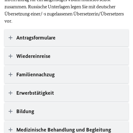
zusammen. Russische Unterlagen legen Sie mit deutscher
Übersetzung einer/-s zugelassenen Übersetzerin/Übersetzers
vor.
Antragsformulare
Wiedereinreise
Familiennachzug
Erwerbstätigkeit
Bildung
Medizinische Behandlung und Begleitung