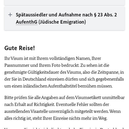
Spätaussiedler und Aufnahme nach § 23 Abs. 2
AufenthG
(Jüdische Emigration)
Gute Reise!
Ihr Visum ist mit Ihrem vollständigen Namen, Ihrer
Passnummer und Ihrem Foto bedruckt. Zu sehen ist die
genehmigte Gültigkeitsdauer des Visums, also die Zeitspanne, in
der Sie in Deutschland einreisen dürfen und sich gegebenenfalls
um einen inländischen Aufenthaltstitel bemühen müssen.
Bitte prüfen Sie alle Angaben auf dem Visumsetikett unmittelbar
nach Erhalt auf Richtigkeit. Eventuelle Fehler sollten der
ausstellenden Visastelle unverzüglich mitgeteilt werden. Wenn
alles richtig ist, steht Ihrer Einreise nichts mehr im Weg.