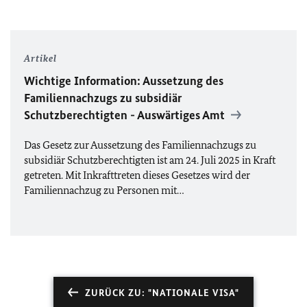
Artikel
Wichtige Information: Aussetzung des
Familiennachzugs zu subsidiär
Schutzberechtigten - Auswärtiges Amt
Das Gesetz zur Aussetzung des Familiennachzugs zu
subsidiär Schutzberechtigten ist am 24. Juli 2025 in Kraft
getreten. Mit Inkrafttreten dieses Gesetzes wird der
Familiennachzug zu Personen mit…
ZURÜCK ZU: "NATIONALE VISA"