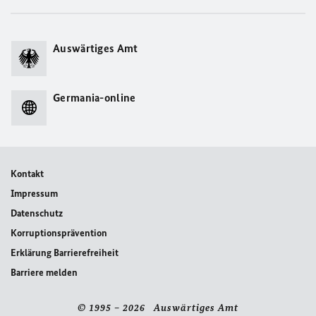
Auswärtiges Amt
Germania-online
Kontakt
Impressum
Datenschutz
Korruptionsprävention
Erklärung Barrierefreiheit
Barriere melden
© 1995 – 2026 Auswärtiges Amt