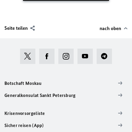
Seite teilen
nach oben
Botschaft Moskau
Generalkonsulat Sankt Petersburg
Krisenvorsorgeliste
Sicher reisen (App)