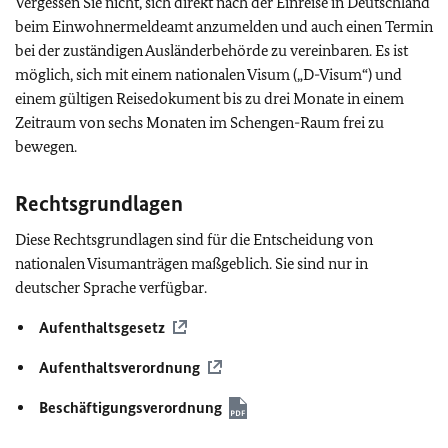
Vergessen Sie nicht, sich direkt nach der Einreise in Deutschland
beim Einwohnermeldeamt anzumelden und auch einen Termin
bei der zuständigen Ausländerbehörde zu vereinbaren. Es ist
möglich, sich mit einem nationalen Visum („D-Visum“) und
einem gültigen Reisedokument bis zu drei Monate in einem
Zeitraum von sechs Monaten im Schengen-Raum frei zu
bewegen.
Rechtsgrundlagen
Diese Rechtsgrundlagen sind für die Entscheidung von
nationalen Visumanträgen maßgeblich. Sie sind nur in
deutscher Sprache verfügbar.
Aufenthaltsgesetz
Aufenthaltsverordnung
Beschäftigungsverordnung