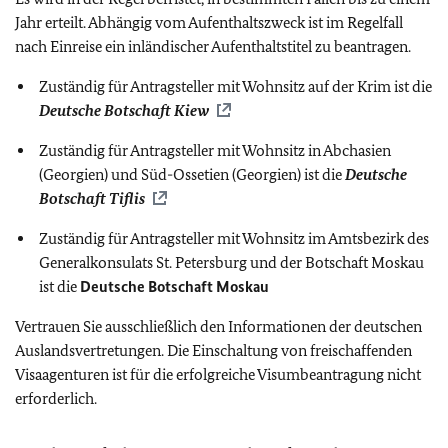
Jahr erteilt. Abhängig vom Aufenthaltszweck ist im Regelfall
nach Einreise ein inländischer Aufenthaltstitel zu beantragen.
Zuständig für Antragsteller mit Wohnsitz auf der Krim ist die
Deutsche Botschaft Kiew
Zuständig für Antragsteller mit Wohnsitz in Abchasien
(Georgien) und Süd-Ossetien (Georgien) ist die
Deutsche
Botschaft Tiflis
Zuständig für Antragsteller mit Wohnsitz im Amtsbezirk des
Generalkonsulats St. Petersburg und der Botschaft Moskau
ist die
Deutsche Botschaft Moskau
Vertrauen Sie ausschließlich den Informationen der deutschen
Auslandsvertretungen. Die Einschaltung von freischaffenden
Visaagenturen ist für die erfolgreiche Visumbeantragung nicht
erforderlich.