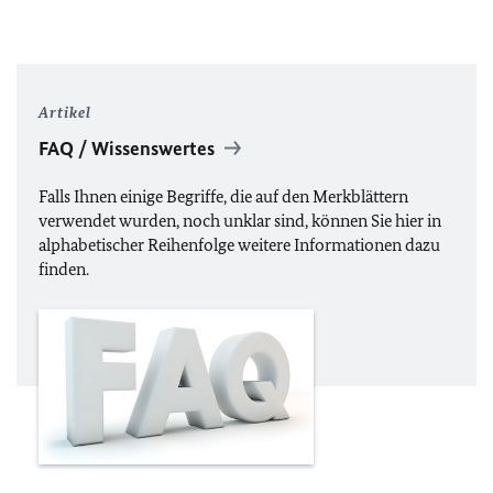
Artikel
FAQ
/ Wissenswertes
Falls Ihnen einige Begriffe, die auf den Merkblättern
verwendet wurden, noch unklar sind, können Sie hier in
alphabetischer Reihenfolge weitere Informationen dazu
finden.