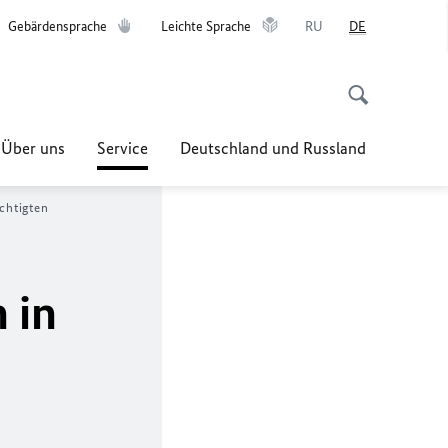
Gebärdensprache
Leichte Sprache
RU
DE
Über uns
Service
Deutschland und Russland
chtigten
 in