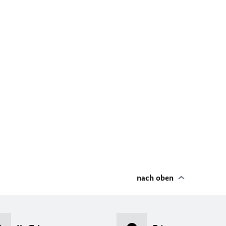
nach oben