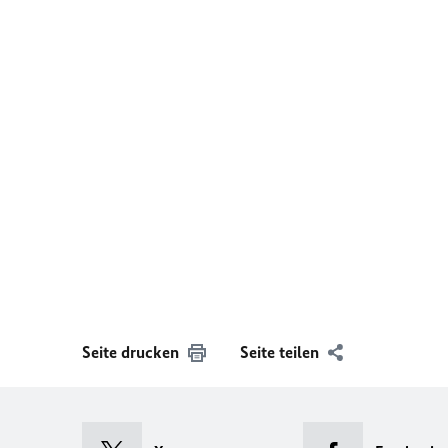
Seite drucken
Seite teilen