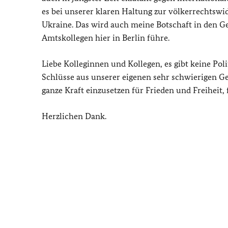
es bei unserer klaren Haltung zur völkerrechtswid
Ukraine. Das wird auch meine Botschaft in den G
Amtskollegen hier in Berlin führe.
Liebe Kolleginnen und Kollegen, es gibt keine Poli
Schlüsse aus unserer eigenen sehr schwierigen Ge
ganze Kraft einzusetzen für Frieden und Freihei
Herzlichen Dank.