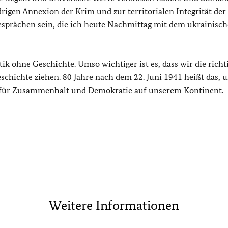
rigen Annexion der Krim und zur territorialen Integrität der
esprächen sein, die ich heute Nachmittag mit dem ukrainisc
tik ohne Geschichte. Umso wichtiger ist es, dass wir die richt
schichte ziehen. 80 Jahre nach dem 22. Juni 1941 heißt das, 
t, für Zusammenhalt und Demokratie auf unserem Kontinent.
Weitere Informationen