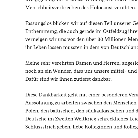
Menschheitsverbrechen des Holocaust verübten.
Fassungslos blicken wir auf diesen Teil unserer 
Enthemmung, die auch gerade im Ostfeldzug ihre
verneigen wir uns vor den über 30 Millionen Men
ihr Leben lassen mussten in dem von Deutschland
Meine sehr verehrten Damen und Herren, angesich
noch an ein Wunder, dass uns unsere mittel- und
Dafür sind wir ihnen zutiefst dankbar.
Diese Dankbarkeit geht mit einer besonderen Vera
Aussöhnung zu arbeiten zwischen den Menschen i
Polen, den baltischen, den südkaukasischen und d
Deutsche im Zweiten Weltkrieg schreckliches Lei
Schlussstrich geben, liebe Kolleginnen und Kolleg