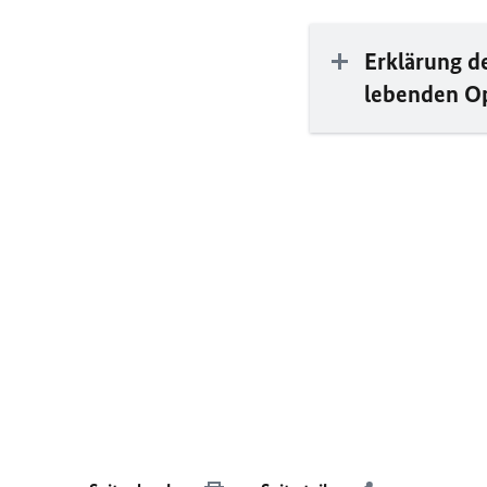
Erklärung d
lebenden Op