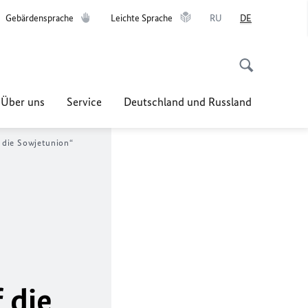
Gebärdensprache
Leichte Sprache
RU
DE
Über uns
Service
Deutschland und Russland
 die Sowjetunion“
 die