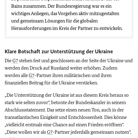
Bains zusammen. Der Bundesregierung war es ein
wichtiges Anliegen, das Vorgehen aktiv mitzugestalten
und gemeinsam Lösungen für die globalen
Herausforderungen im Kreis der Partner zu entwickeln.
Klare Botschaft zur Unterstützung der Ukraine
Die
G7
stehen fest und geschlossen an der Seite der Ukraine und
werden den Druck auf Russland weiter erhöhen. Zudem
werden alle
G7
-Partner ihren militärischen und ihren
finanziellen Beitrag für die Ukraine verstärken.
„Die Unterstützung der Ukraine ist aus diesem Kreis heraus so
stark wie selten zuvor“, betonte der Bundeskanzler in seinem
Abschlussstatement. Das setze einen neuen Ton, auch in der
transatlantischen Einigkeit und Entschlossenheit. Dies könne
„vielleicht erstmals eine Chance auf einen Frieden eröffnen“.
„Diese wollen wir als
G7
-Partner jedenfalls gemeinsam nutzen“,