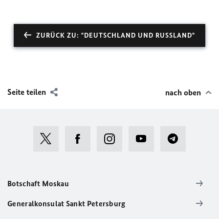
ZURÜCK ZU: "DEUTSCHLAND UND RUSSLAND"
Seite teilen
nach oben
Botschaft Moskau
Generalkonsulat Sankt Petersburg