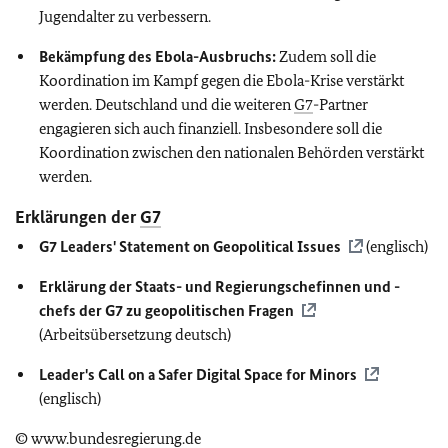
Jugendalter zu verbessern.
Bekämpfung des Ebola-Ausbruchs:
Zudem soll die
Koordination im Kampf gegen die Ebola-Krise verstärkt
werden. Deutschland und die weiteren
G7
-Partner
engagieren sich auch finanziell. Insbesondere soll die
Koordination zwischen den nationalen Behörden verstärkt
werden.
Erklärungen der
G7
G7
Leaders' Statement on Geopolitical Issues
(englisch)
Erklärung der Staats- und Regierungschefinnen und -
chefs der
G7
zu geopolitischen Fragen
(Arbeitsübersetzung deutsch)
Leader's Call on a Safer Digital Space for Minors
(englisch)
© www.bundesregierung.de