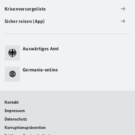
Krisenvorsorgeliste
Sicher reisen (App)
Auswärtiges Amt
Germania-online
Kontakt
Impressum
Datenschutz
Korruptionsprävention