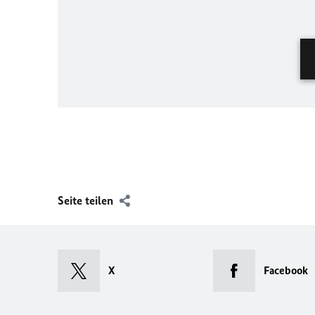
Seite teilen
X
Facebook