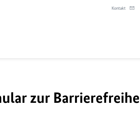
Kontakt
lar zur Barrierefreihe