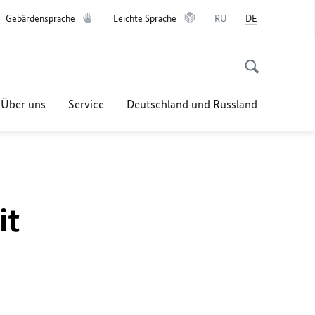
Gebärdensprache
Leichte Sprache
RU
DE
Über uns
Service
Deutschland und Russland
it