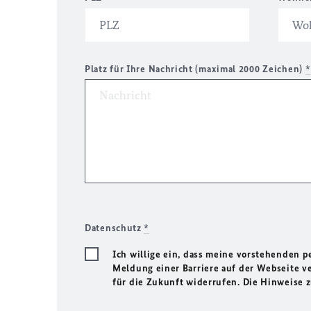
Platz für Ihre Nachricht (maximal 2000 Zeichen)
*
Datenschutz
*
Ich willige ein, dass meine vorstehenden
Meldung einer Barriere auf der Webseite ve
für die Zukunft widerrufen. Die Hinweise