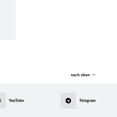
nach oben
YouTube
Telegram