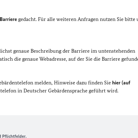
Barriere
gedacht. Für alle weiteren Anfragen nutzen Sie bitte
lichst genaue Beschreibung der Barriere im untenstehenden
isch die genaue Webadresse, auf der Sie die Barriere gefund
Gebärdentelefon melden, Hinweise dazu finden Sie
hier (auf
entelefon in Deutscher Gebärdensprache geführt wird.
Pflichtfelder.