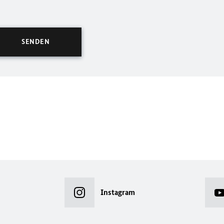
Instagram