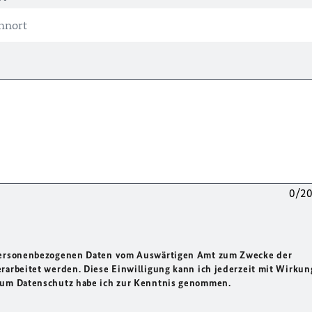
0/2
 personenbezogenen Daten vom Auswärtigen Amt zum Zwecke der
rarbeitet werden. Diese Einwilligung kann ich jederzeit mit Wirkun
 zum Datenschutz habe ich zur Kenntnis genommen.