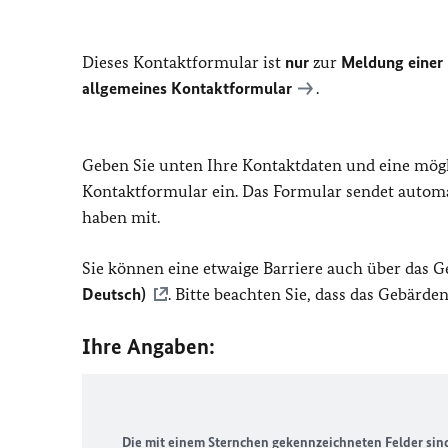
Dieses Kontaktformular ist
nur
zur
Meldung einer 
allgemeines Kontaktformular
.
Geben Sie unten Ihre Kontaktdaten und eine mög
Kontaktformular ein. Das Formular sendet automat
haben mit.
Sie können eine etwaige Barriere auch über das 
Deutsch)
. Bitte beachten Sie, dass das Gebärd
Ihre Angaben:
Die mit einem Sternchen gekennzeichneten Felder sind 