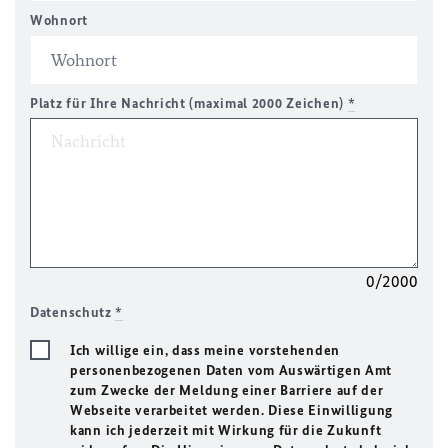
Wohnort
Platz für Ihre Nachricht (maximal 2000 Zeichen)
*
0/2000
Datenschutz
*
Ich willige ein, dass meine vorstehenden
personenbezogenen Daten vom Auswärtigen Amt
zum Zwecke der Meldung einer Barriere auf der
Webseite verarbeitet werden. Diese Einwilligung
kann ich jederzeit mit Wirkung für die Zukunft