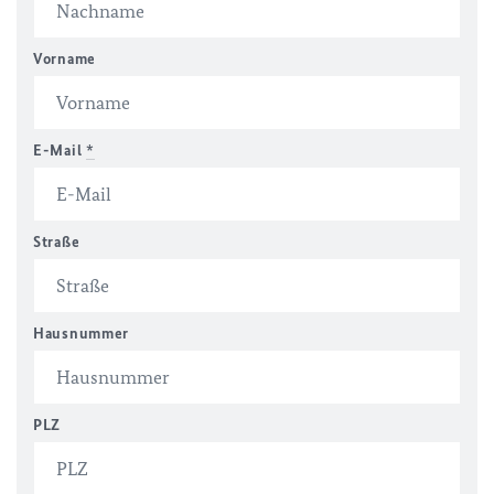
Vorname
E-Mail
*
Straße
Hausnummer
PLZ