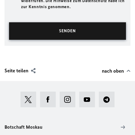
widerrufen. Die Hinweise zum Datenschutz habe ich
zur Kenntnis genommen.
Seite teilen
nach oben
Botschaft Moskau