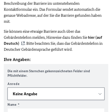
Beschreibung der Barriere im untenstehenden
Kontaktformular ein. Das Formular sendet automatisch die
genaue Webadresse, auf der Sie die Barriere gefunden haben
mit.
Sie können eine etwaige Barriere auch über das
Gebärdentelefon melden, Hinweise dazu finden Sie
hier (auf
Deutsch)
. Bitte beachten Sie, dass das Gebärdentelefon in
Deutscher Gebärdensprache geführt wird.
Ihre Angaben:
Die mit einem Sternchen gekennzeichneten Felder sind
Pflichtfelder.
Anrede
Name
*