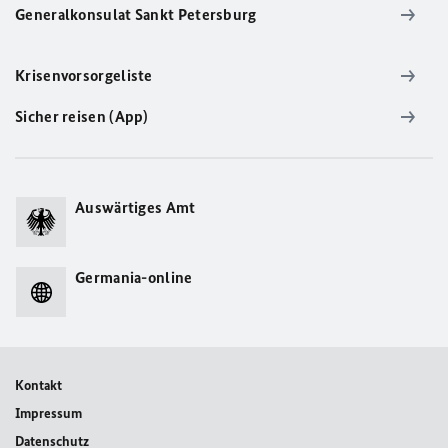
Generalkonsulat Sankt Petersburg
Krisenvorsorgeliste
Sicher reisen (App)
Auswärtiges Amt
Germania-online
Kontakt
Impressum
Datenschutz