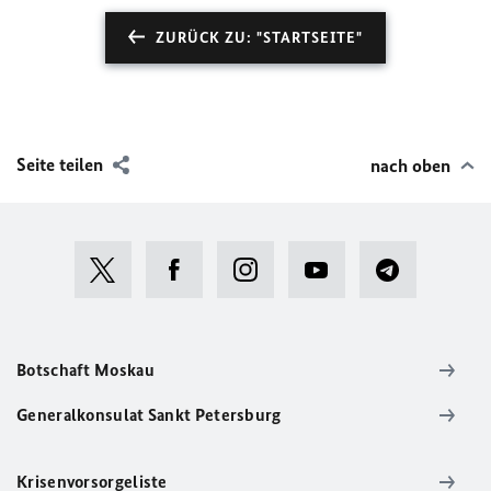
ZURÜCK ZU: "STARTSEITE"
Seite teilen
nach oben
Botschaft Moskau
Generalkonsulat Sankt Petersburg
Krisenvorsorgeliste