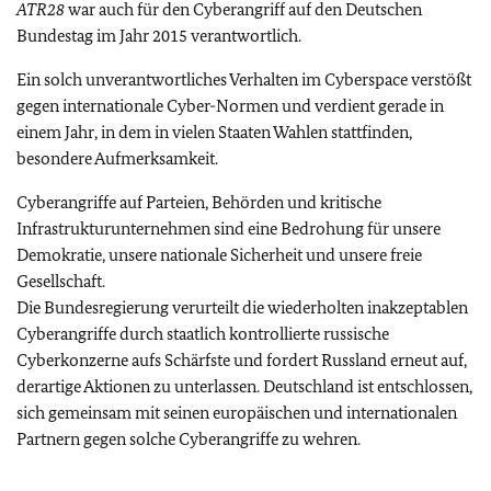
ATR28
war auch für den Cyberangriff auf den Deutschen
Bundestag im Jahr 2015 verantwortlich.
Ein solch unverantwortliches Verhalten im Cyberspace verstößt
gegen internationale Cyber-Normen und verdient gerade in
einem Jahr, in dem in vielen Staaten Wahlen stattfinden,
besondere Aufmerksamkeit.
Cyberangriffe auf Parteien, Behörden und kritische
Infrastrukturunternehmen sind eine Bedrohung für unsere
Demokratie, unsere nationale Sicherheit und unsere freie
Gesellschaft.
Die Bundesregierung verurteilt die wiederholten inakzeptablen
Cyberangriffe durch staatlich kontrollierte russische
Cyberkonzerne aufs Schärfste und fordert Russland erneut auf,
derartige Aktionen zu unterlassen. Deutschland ist entschlossen,
sich gemeinsam mit seinen europäischen und internationalen
Partnern gegen solche Cyberangriffe zu wehren.