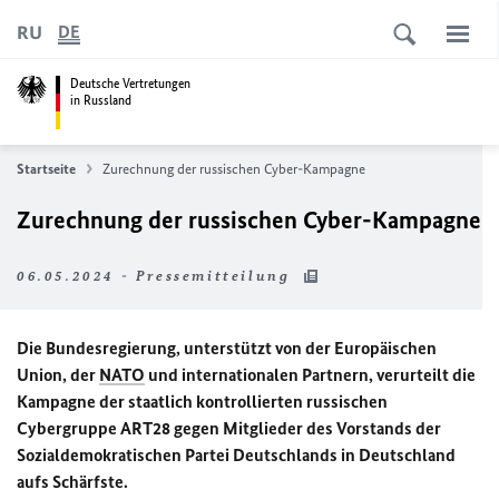
RU
DE
Deutsche Vertretungen
in Russland
Startseite
Zurechnung der russischen Cyber-Kampagne
Zurechnung der russischen Cyber-Kampagne
06.05.2024 - Pressemitteilung
Die Bundesregierung, unterstützt von der Europäischen
Union, der
NATO
und internationalen Partnern, verurteilt die
Kampagne der staatlich kontrollierten russischen
Cybergruppe ART28 gegen Mitglieder des Vorstands der
Sozialdemokratischen Partei Deutschlands in Deutschland
aufs Schärfste.