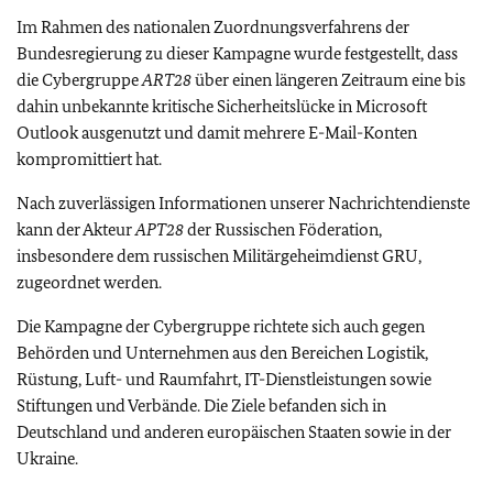
Im Rahmen des nationalen Zuordnungsverfahrens der
Bundesregierung zu dieser Kampagne wurde festgestellt, dass
die Cybergruppe
ART28
über einen längeren Zeitraum eine bis
dahin unbekannte kritische Sicherheitslücke in Microsoft
Outlook ausgenutzt und damit mehrere E-Mail-Konten
kompromittiert hat.
Nach zuverlässigen Informationen unserer Nachrichtendienste
kann der Akteur
APT28
der Russischen Föderation,
insbesondere dem russischen Militärgeheimdienst GRU,
zugeordnet werden.
Die Kampagne der Cybergruppe richtete sich auch gegen
Behörden und Unternehmen aus den Bereichen Logistik,
Rüstung, Luft- und Raumfahrt, IT-Dienstleistungen sowie
Stiftungen und Verbände. Die Ziele befanden sich in
Deutschland und anderen europäischen Staaten sowie in der
Ukraine.