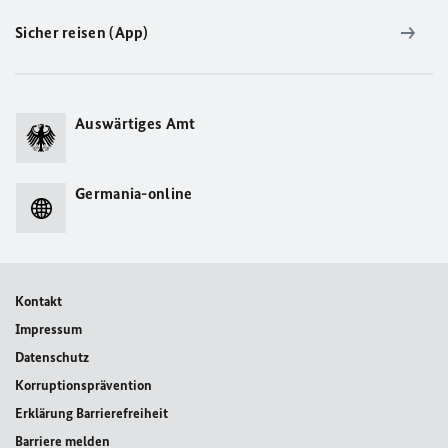
Sicher reisen (App)
Auswärtiges Amt
Germania-online
Kontakt
Impressum
Datenschutz
Korruptionsprävention
Erklärung Barrierefreiheit
Barriere melden