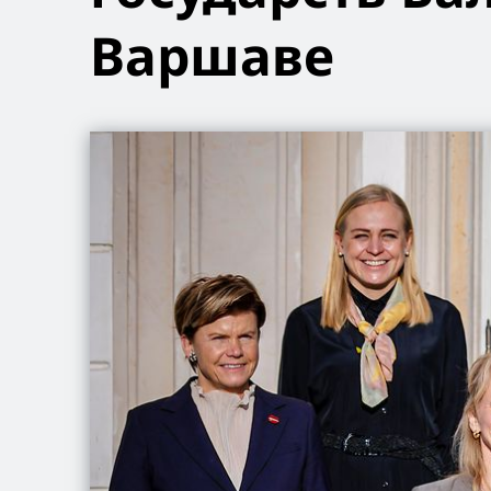
Варшаве