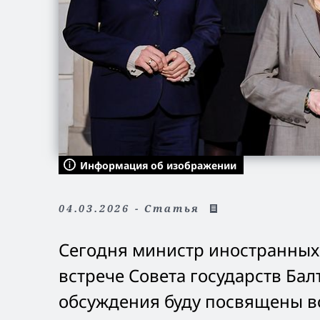
Информация об изображении
04.03.2026 - Статья
Сегодня министр иностранных
встрече Совета государств Ба
обсуждения буду посвящены в