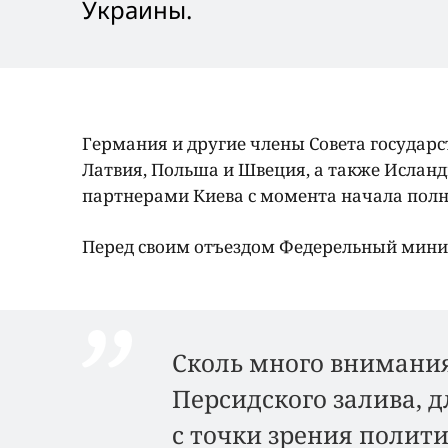
Украины.
Германия и другие члены Совета государс
Латвия, Польша и Швеция, а также Исланд
партнерами Киева с момента начала пол
Перед своим отъездом Федерельный минис
Сколь много внимания
Персидского залива, 
с точки зрения полити