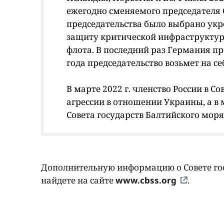
ежегодно сменяемого председателя 
председательства было выбрано укр
защиту критической инфраструктуры
флота. В последний раз Германия пр
года председательство возьмет на се
В марте 2022 г. членство России в С
агрессии в отношении Украины, а в м
Совета государств Балтийского моря
Дополнительную информацию о Совете гос
найдете на сайте
www.cbss.org
.