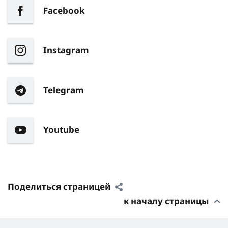
Facebook
Instagram
Telegram
Youtube
Поделиться страницей
к началу страницы