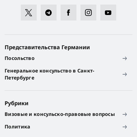
Представительства Германии
Посольство
Генеральное консульство в Санкт-
Петербурге
Рубрики
Визовые и консульско-правовые вопросы
Политика