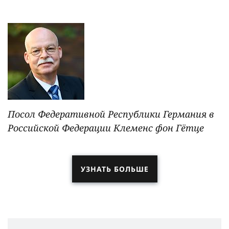
Посол Федеративной Республики Германия в
Российской Федерации Клеменс фон Гëтце
УЗНАТЬ БОЛЬШЕ