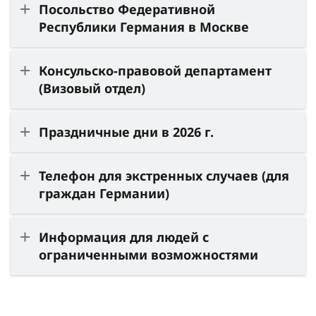
Посольство Федеративной
Республики Германия в Москве
Консульско-правовой департамент
(Визовый отдел)
Праздничные дни в 2026 г.
Телефон для экстренных случаев (для
граждан Германии)
Информация для людей с
ограниченными возможностями