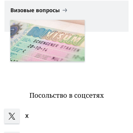
Визовые вопросы
Посольство в соцсетях
X