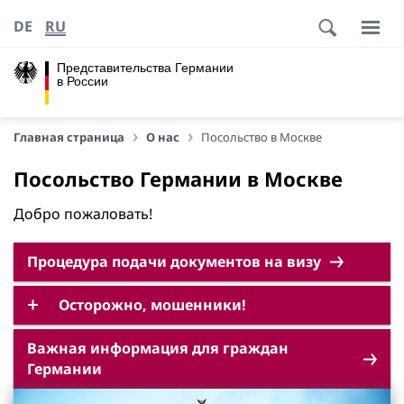
DE
RU
Представительства Германии
в России
Главная страница
О нас
Посольство в Москве
Посольство Германии в Москве
Добро пожаловать!
Процедура подачи документов на визу
Осторожно, мошенники!
Важная информация для граждан
Германии