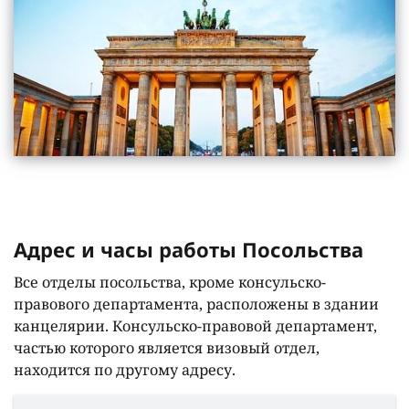
Адрес и часы работы Посольства
Все отделы посольства, кроме консульско-
правового департамента, расположены в здании
канцелярии. Консульско-правовой департамент,
частью которого является визовый отдел,
находится по другому адресу.