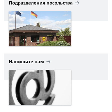
Подразделения посольства
Напишите нам