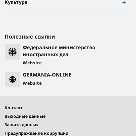
Культура
Полезные ссылки
Федеральное министерство
иностранных дел
Website
GERMANIA-ONLINE
Website
Контакт
Выходные данные
Защита данных
Предупреждение коррупции