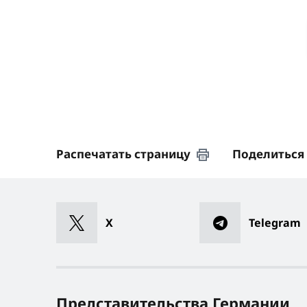
Распечатать страницу
Поделиться
X
Telegram
Представительства Германии