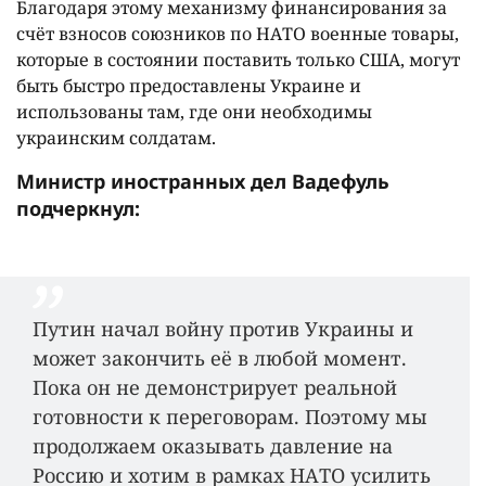
Благодаря этому механизму финансирования за
счёт взносов союзников по НАТО военные товары,
которые в состоянии поставить только США, могут
быть быстро предоставлены Украине и
использованы там, где они необходимы
украинским солдатам.
Министр иностранных дел Вадефуль
подчеркнул:
Путин начал войну против Украины и
может закончить её в любой момент.
Пока он не демонстрирует реальной
готовности к переговорам. Поэтому мы
продолжаем оказывать давление на
Россию и хотим в рамках НАТО усилить