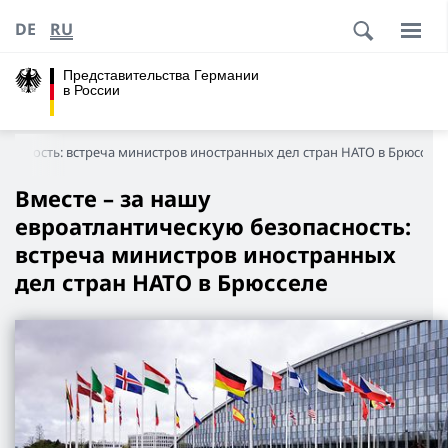
DE
RU
Представительства Германии
в России
опасность: встреча министров иностранных дел стран НАТО в Брюсселе
Вместе – за нашу
евроатлантическую безопасность:
встреча министров иностранных
дел стран НАТО в Брюсселе