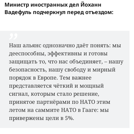
Министр иностранных дел Йоханн
Вадефуль подчеркнул перед отъездом:
Наш альянс однозначно даёт понять: мы
дееспособны, эффективны и готовы
защищать то, что нас объединяет, – нашу
безопасность, нашу свободу и мирный
порядок в Европе. Тем важнее
представляется чёткий и мощный
сигнал, которым стало решение,
принятое партнёрами по НАТО этим
летом на саммите НАТО в Гааге: мы
привержены цели в 5%.