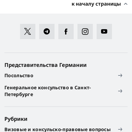
к началу страницы
Представительства Германии
Посольство
Генеральное консульство в Санкт-
Петербурге
Рубрики
Визовые и консульско-правовые вопросы