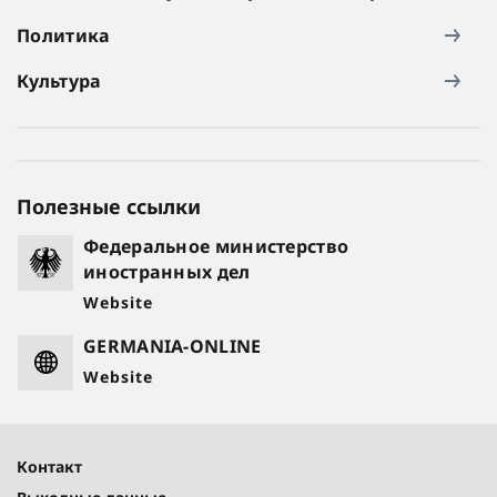
Политика
Культура
Полезные ссылки
Федеральное министерство
иностранных дел
Website
GERMANIA-ONLINE
Website
Контакт