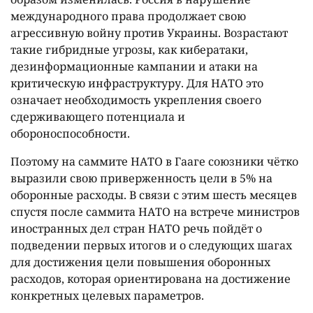
международного права продолжает свою
агрессивную войну против Украины. Возрастают
такие гибридные угрозы, как кибератаки,
дезинформационные кампании и атаки на
критическую инфраструктуру. Для НАТО это
означает необходимость укрепления своего
сдерживающего потенциала и
обороноспособности.
Поэтому на саммите НАТО в Гааге союзники чётко
выразили свою приверженность цели в 5% на
оборонные расходы. В связи с этим шесть месяцев
спустя после саммита НАТО на встрече министров
иностранных дел стран НАТО речь пойдёт о
подведении первых итогов и о следующих шагах
для достижения цели повышения оборонных
расходов, которая ориентирована на достижение
конкретных целевых параметров.