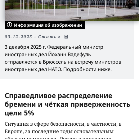
Информация об изображении
03.12.2025 - Статья
3 декабря 2025 г. Федеральный министр
иностранных дел Йоханн Вадефуль
отправляется в Брюссель на встречу министров
иностранных дел НАТО. Подробности ниже.
Справедливое распределение
бремени и чёткая приверженность
цели 5%
Ситуация в сфере безопасности, в частности, в
Европе, за последние годы основательным
образом изменилась. Россия в нарушение