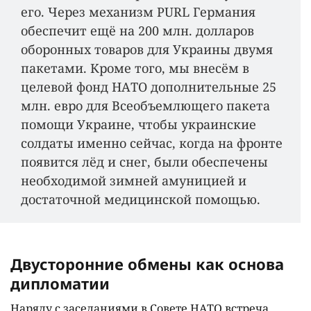
его. Через механизм PURL Германия
обеспечит ещё на 200 млн. долларов
оборонных товаров для Украины двумя
пакетами. Кроме того, мы внесём в
целевой фонд НАТО дополнительные 25
млн. евро для Всеобъемлющего пакета
помощи Украине, чтобы украинские
солдаты именно сейчас, когда на фронте
появится лёд и снег, были обеспечены
необходимой зимней амуницией и
достаточной медицинской помощью.
Двусторонние обмены как основа
дипломатии
Наряду с заседаниями в Совете НАТО встреча