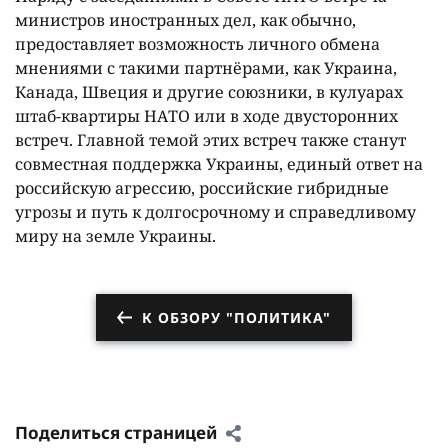
министров иностранных дел, как обычно,
предоставляет возможность личного обмена
мнениями с такими партнёрами, как Украина,
Канада, Швеция и другие союзники, в кулуарах
штаб-квартиры НАТО или в ходе двусторонних
встреч. Главной темой этих встреч также станут
совместная поддержка Украины, единый ответ на
российскую агрессию, российские гибридные
угрозы и путь к долгосрочному и справедливому
миру на земле Украины.
К ОБЗОРУ "ПОЛИТИКА"
Поделиться страницей