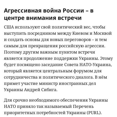
Агрессивная война России – в
центре внимания встречи
США используют свой политический вес, чтобы
выступить посредником между Киевом и Москвой
и создать основы для новых переговоров – и тем
самым для прекращения российскую агрессии.
Поэтому другим важным пунктом встречи
является продолжение поддержки Украины. Этому
будет посвящено заседание Совета НАТО-Украина,
который является центральным форумом для
сотрудничества и политического диалога. В нём
примет участие министр иностранных дел
Украины Андрей Сибига.
Для срочно необходимого обеспечения Украины
НАТО приняло так называемый Перечень
приоритетных потребностей Украины (PURL).