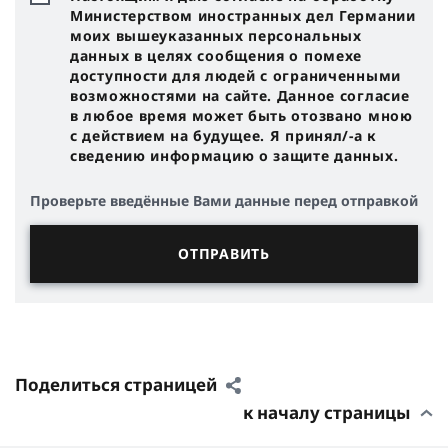
Министерством иностранных дел Германии
моих вышеуказанных персональных
данных в целях сообщения о помехе
доступности для людей с ограниченными
возможностями на сайте. Данное согласие
в любое время может быть отозвано мною
с действием на будущее. Я принял/-a к
сведению информацию о защите данных.
Проверьте введённые Вами данные перед отправкой
Поделиться страницей
к началу страницы