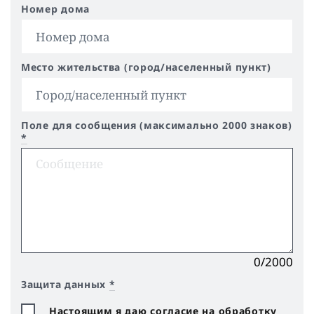
Номер дома
Место жительства (город/населенный пункт)
Поле для сообщения (максимально 2000 знаков)
*
0/2000
Защита данных
*
Настоящим я даю согласие на обработку