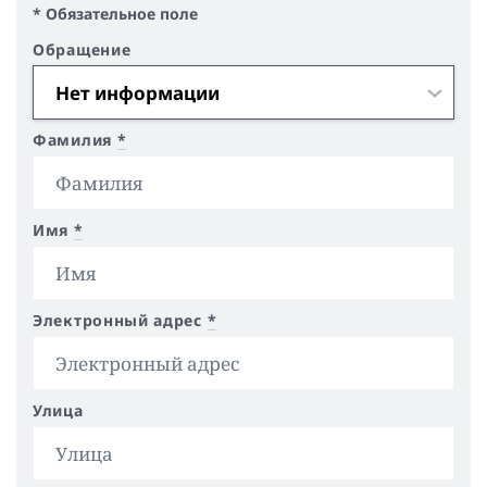
* Обязательное поле
Обращение
Фамилия
*
Имя
*
Электронный адрес
*
Улица