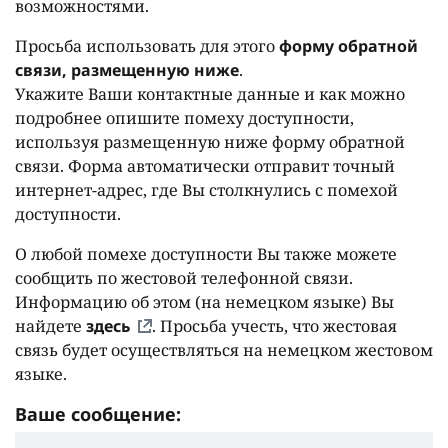
возможностями.
Просьба использовать для этого
форму обратной
связи, размещенную ниже
.
Укажите Ваши контактные данные и как можно
подробнее опишите помеху доступности,
используя размещенную ниже форму обратной
связи. Форма автоматически отправит точный
интернет-адрес, где Вы столкнулись с помехой
доступности.
О любой помехе доступности Вы также можете
сообщить по жестовой телефонной связи.
Информацию об этом (на немецком языке) Вы
найдете
здесь
. Просьба учесть, что жестовая
связь будет осуществляться на немецком жестовом
языке.
Ваше сообщение: