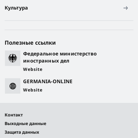
Культура
Полезные ссылки
Федеральное министерство
иностранных дел
Website
GERMANIA-ONLINE
Website
Контакт
Выходные данные
Защита данных