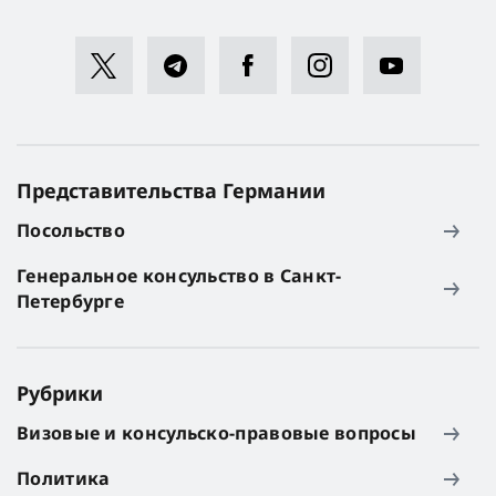
Представительства Германии
Посольство
Генеральное консульство в Санкт-
Петербурге
Рубрики
Визовые и консульско-правовые вопросы
Политика