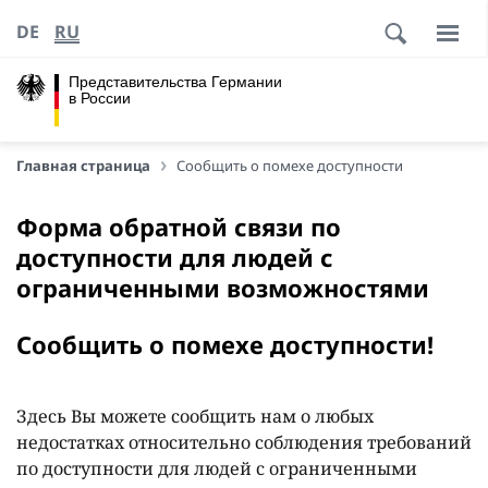
DE
RU
Представительства Германии
в России
Главная страница
Сообщить о помехе доступности
Форма обратной связи по
доступности для людей с
ограниченными возможностями
Сообщить о помехе доступности!
Здесь Вы можете сообщить нам о любых
недостатках относительно соблюдения требований
по доступности для людей с ограниченными