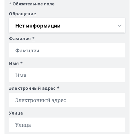
* Обязательное поле
Обращение
Фамилия
*
Имя
*
Электронный адрес
*
Улица