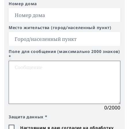
Номер дома
Место жительства (город/населенный пункт)
Поле для сообщения (максимально 2000 знаков)
*
0/2000
Защита данных
*
Настоящим я даю согласие на обработку