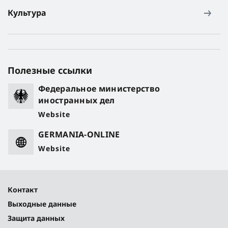
Культура
Полезные ссылки
Федеральное министерство
иностранных дел
Website
GERMANIA-ONLINE
Website
Контакт
Выходные данные
Защита данных