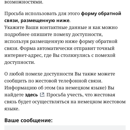
возможностями.
Просьба использовать для этого
форму обратной
связи, размещенную ниже
.
Укажите Ваши контактные данные и как можно
подробнее опишите помеху доступности,
используя размещенную ниже форму обратной
связи. Форма автоматически отправит точный
интернет-адрес, где Вы столкнулись с помехой
доступности.
О любой помехе доступности Вы также можете
сообщить по жестовой телефонной связи.
Информацию об этом (на немецком языке) Вы
найдете
здесь
. Просьба учесть, что жестовая
связь будет осуществляться на немецком жестовом
языке.
Ваше сообщение: