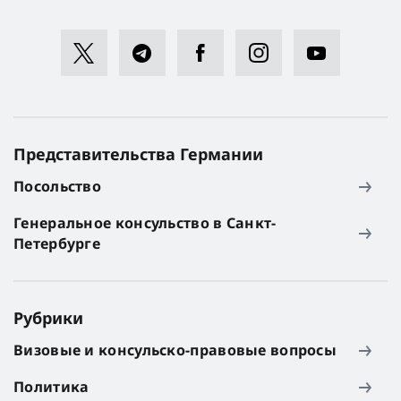
Представительства Германии
Посольство
Генеральное консульство в Санкт-
Петербурге
Рубрики
Визовые и консульско-правовые вопросы
Политика