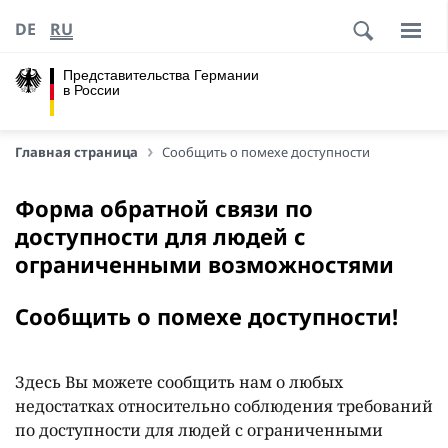
DE
RU
Представительства Германии
в России
Главная страница
Сообщить о помехе доступности
Форма обратной связи по
доступности для людей с
ограниченными возможностями
Сообщить о помехе доступности!
Здесь Вы можете сообщить нам о любых
недостатках относительно соблюдения требований
по доступности для людей с ограниченными