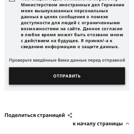
Министерством иностранных дел Германии
моих вышеуказанных персональных
данных в целях сообщения о помехе
доступности для людей с ограниченными
возможностями на сайте. Данное согласие
в любое время может быть отозвано мною
с действием на будущее. Я принял/-a к
сведению информацию о защите данных.
Проверьте введённые Вами данные перед отправкой
Поделиться страницей
к началу страницы