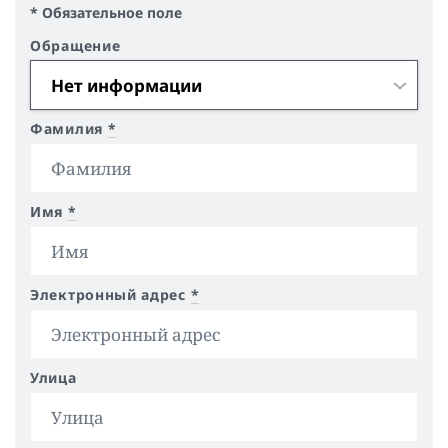
* Обязательное поле
Обращение
Фамилия
*
Имя
*
Электронный адрес
*
Улица