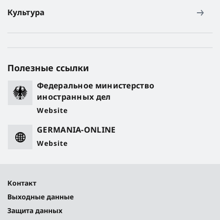
Культура
Полезные ссылки
Федеральное министерство
иностранных дел
Website
GERMANIA-ONLINE
Website
Контакт
Выходные данные
Защита данных