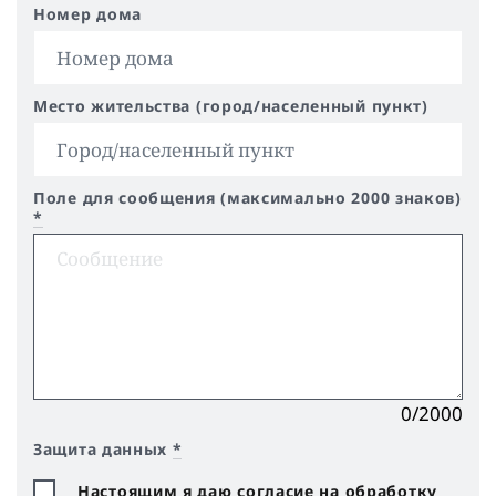
Номер дома
Место жительства (город/населенный пункт)
Поле для сообщения (максимально 2000 знаков)
*
0/2000
Защита данных
*
Настоящим я даю согласие на обработку