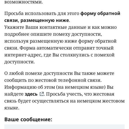
возможностями.
Просьба использовать для этого
форму обратной
связи, размещенную ниже
.
Укажите Ваши контактные данные и как можно
подробнее опишите помеху доступности,
используя размещенную ниже форму обратной
связи. Форма автоматически отправит точный
интернет-адрес, где Вы столкнулись с помехой
доступности.
О любой помехе доступности Вы также можете
сообщить по жестовой телефонной связи.
Информацию об этом (на немецком языке) Вы
найдете
здесь
. Просьба учесть, что жестовая
связь будет осуществляться на немецком жестовом
языке.
Ваше сообщение: