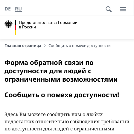
DE
RU
Представительства Германии
в России
Главная страница
Сообщить о помехе доступности
Форма обратной связи по
доступности для людей с
ограниченными возможностями
Сообщить о помехе доступности!
Здесь Вы можете сообщить нам о любых
недостатках относительно соблюдения требований
по доступности для людей с ограниченными