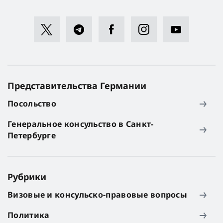
Представительства Германии
Посольство
Генеральное консульство в Санкт-
Петербурге
Рубрики
Визовые и консульско-правовые вопросы
Политика