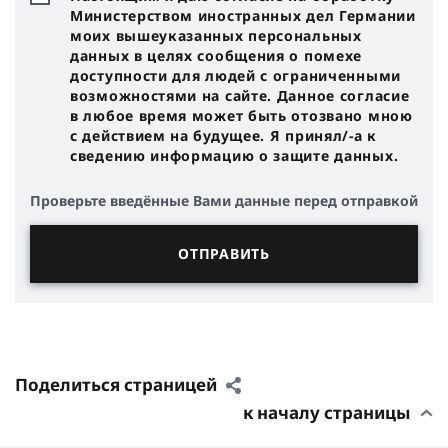
Министерством иностранных дел Германии
моих вышеуказанных персональных
данных в целях сообщения о помехе
доступности для людей с ограниченными
возможностями на сайте. Данное согласие
в любое время может быть отозвано мною
с действием на будущее. Я принял/-a к
сведению информацию о защите данных.
Проверьте введённые Вами данные перед отправкой
Поделиться страницей
к началу страницы