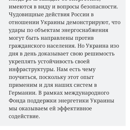
имеются в виду и вопросы безопасности.
Чудовищные действия России в
отношении Украины демонстрируют, что
удары по объектам энергоснабжения
могут быть направлены против
гражданского населения. Но Украина изо
дня в день доказывает свою решимость
укреплять устойчивость своей
инфраструктуры. Нам есть чему
поучиться, поскольку этот опыт
применим и для наших систем в
Германии. В рамках международного
Фонда поддержки энергетики Украины
мы оказываем ей эффективное
содействие.