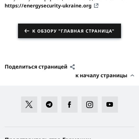
https://energysecurity-ukraine.org
К ОБЗОРУ "ГЛАВНАЯ СТРАНИЦА"
Поделиться страницей
к началу страницы