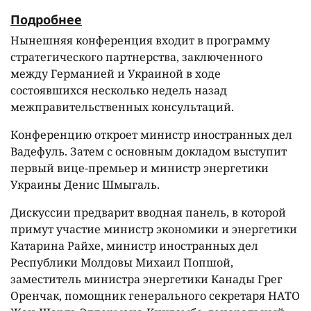
Подробнее
Нынешняя конференция входит в программу
стратегического партнерства, заключенного
между Германией и Украиной в ходе
состоявшихся несколько недель назад
межправительственных консультаций.
Конференцию откроет министр иностранных дел
Вадефуль. Затем c основным докладом выступит
первый вице-премьер и министр энергетики
Украины Денис Шмыгаль.
Дискуссии предварит вводная панель, в которой
примут участие министр экономики и энергетики
Катарина Райхе, министр иностранных дел
Республики Молдовы Михаил Попшой,
заместитель министра энергетики Канады Грег
Оренчак, помощник генерального секретаря НАТО