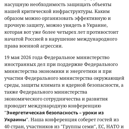
насущную необходимость защищать объекты
нашей критической инфраструктуры. Каким
образом можно организовать эффективную и
прочную защиту, можно увидеть в Украине,
которая вот уже более четырех лет противостоит
начатой Россией в нарушение международного
права военной агрессии.
19 мая 2026 года Федеральное министерство
иностранных дел при поддержке Федерального
министерства экономики и энергетики и при
участии Федерального министерства окружающей
среды, защиты климата и ядерной безопасности, а
также Федерального министерства
экономического сотрудничества и развития
проводит международную конференцию
"
Энергетическая безопасность – уроки из
Украины
". Наша конференция соберет гостей из
40 стран, участников из "Группы семи", ЕС, НАТО и