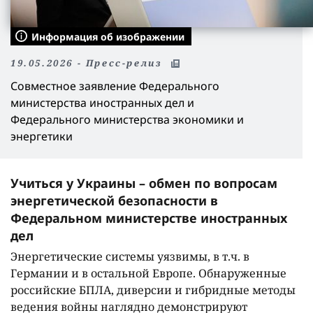
Информация об изображении
19.05.2026 - Пресс-релиз
Совместное заявление Федерального
министерства иностранных дел и
Федерального министерства экономики и
энергетики
Учиться у Украины – обмен по вопросам
энергетической безопасности в
Федеральном министерстве иностранных
дел
Энергетические системы уязвимы, в т.ч. в
Германии и в остальной Европе. Обнаруженные
российские БПЛА, диверсии и гибридные методы
ведения войны наглядно демонстрируют