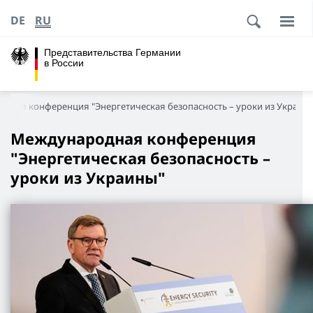
DE
RU
Представительства Германии
в России
дная конференция "Энергетическая безопасность – уроки из Украин
Международная конференция
"Энергетическая безопасность –
уроки из Украины"