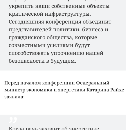
укрепить наши собственные объекты
критической инфраструктуры.
Сегодняшняя конференция объединит
представителей политики, бизнеса и
гражданского общества, которые
совместными усилиями будут
способствовать упрочнению нашей
безопасности в будущем.
Перед началом конференции Федеральный
министр экономики и энергетики Катарина Райхе
заявила:
Когда речь заходит об энергетике,