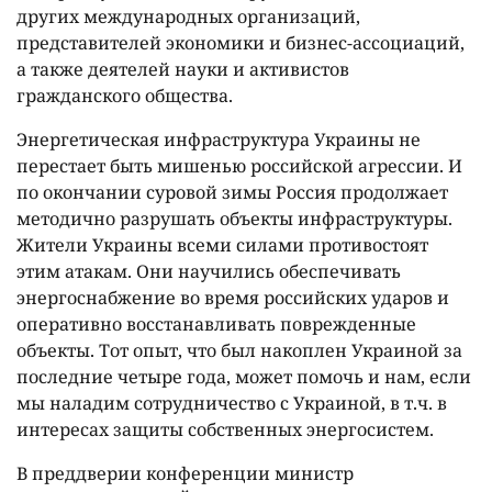
других международных организаций,
представителей экономики и бизнес-ассоциаций,
а также деятелей науки и активистов
гражданского общества.
Энергетическая инфраструктура Украины не
перестает быть мишенью российской агрессии. И
по окончании суровой зимы Россия продолжает
методично разрушать объекты инфраструктуры.
Жители Украины всеми силами противостоят
этим атакам. Они научились обеспечивать
энергоснабжение во время российских ударов и
оперативно восстанавливать поврежденные
объекты. Тот опыт, что был накоплен Украиной за
последние четыре года, может помочь и нам, если
мы наладим сотрудничество с Украиной, в т.ч. в
интересах защиты собственных энергосистем.
В преддверии конференции министр