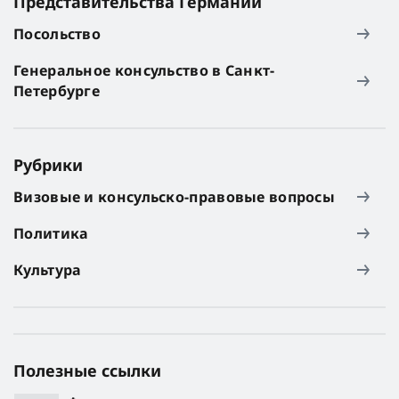
Представительства Германии
Посольство
Генеральное консульство в Санкт-
Петербурге
Рубрики
Визовые и консульско-правовые вопросы
Политика
Культура
Полезные ссылки