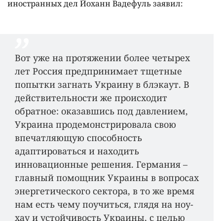
иностранных дел Йоханн Вадефуль заявил:
Вот уже на протяжении более четырех
лет Россия предпринимает тщетные
попытки загнать Украину в блэкаут. В
действительности же происходит
обратное: оказавшись под давлением,
Украина продемонстрировала свою
впечатляющую способность
адаптироваться и находить
инновационные решения. Германия –
главный помощник Украины в вопросах
энергетического сектора, в то же время
нам есть чему поучиться, глядя на ноу-
хау и устойчивость Украины, с целью