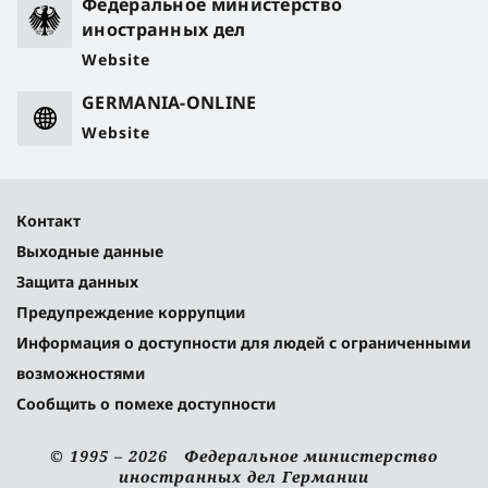
Федеральное министерство
иностранных дел
Website
GERMANIA-ONLINE
Website
Контакт
Выходные данные
Защита данных
Предупреждение коррупции
Информация о доступности для людей с ограниченными
возможностями
Сообщить о помехе доступности
© 1995 – 2026 Федеральное министерство
иностранных дел Германии