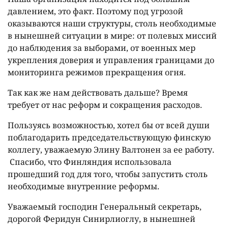
давлением, это факт. Поэтому под угрозой
оказываются наши структуры, столь необходимые
в нынешней ситуации в мире: от полевых миссий
до наблюдения за выборами, от военных мер
укрепления доверия и управления границами до
мониторинга режимов прекращения огня.
Так как же нам действовать дальше? Время
требует от нас реформ и сокращения расходов.
Пользуясь возможностью, хотел бы от всей души
поблагодарить председательствующую финскую
коллегу, уважаемую Элину Валтонен за ее работу.
Спасибо, что Финляндия использовала
прошедший год для того, чтобы запустить столь
необходимые внутренние реформы.
Уважаемый господин Генеральный секретарь,
дорогой Феридун Синирлиоглу, в нынешней