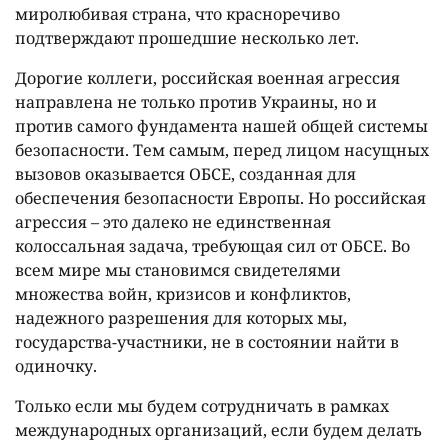
миролюбивая страна, что красноречиво
подтверждают прошедшие несколько лет.
Дорогие коллеги, российская военная агрессия
направлена не только против Украины, но и
против самого фундамента нашей общей системы
безопасности. Тем самым, перед лицом насущных
вызовов оказывается ОБСЕ, созданная для
обеспечения безопасности Европы. Но российская
агрессия – это далеко не единственная
колоссальная задача, требующая сил от ОБСЕ. Во
всем мире мы становимся свидетелями
множества войн, кризисов и конфликтов,
надежного разрешения для которых мы,
государства-участники, не в состоянии найти в
одиночку.
Только если мы будем сотрудничать в рамках
международных организаций, если будем делать