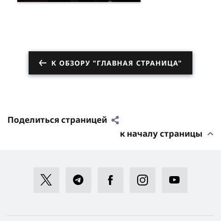
К ОБЗОРУ "ГЛАВНАЯ СТРАНИЦА"
Поделиться страницей
к началу страницы