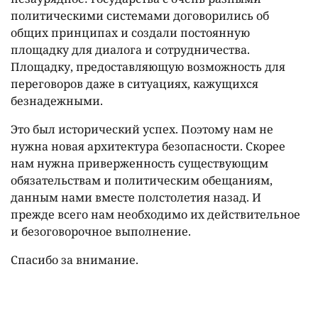
политическими системами договорились об
общих принципах и создали постоянную
площадку для диалога и сотрудничества.
Площадку, предоставляющую возможность для
переговоров даже в ситуациях, кажущихся
безнадежными.
Это был исторический успех. Поэтому нам не
нужна новая архитектура безопасности. Скорее
нам нужна приверженность существующим
обязательствам и политическим обещаниям,
данным нами вместе полстолетия назад. И
прежде всего нам необходимо их действительное
и безоговорочное выполнение.
Спасибо за внимание.