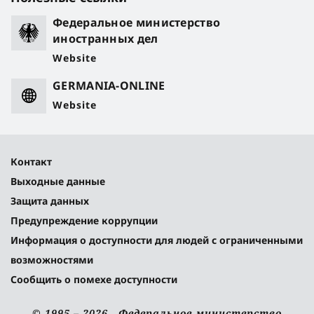
Федеральное министерство
иностранных дел
Website
GERMANIA-ONLINE
Website
Контакт
Выходные данные
Защита данных
Предупреждение коррупции
Информация о доступности для людей с ограниченными
возможностями
Сообщить о помехе доступности
© 1995 – 2026 Федеральное министерство