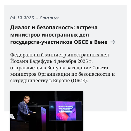
04.12.2025
Статья
Диалог и безопасность: встреча
министров иностранных дел
государств-участников ОБСЕ в Вене
Федеральный министр иностранных дел
Йоханн Вадефуль 4 декабря 2025 г.
отправляется в Вену на заседание Совета
министров Организации по безопасности и
сотрудничеству в Европе (ОБСЕ).