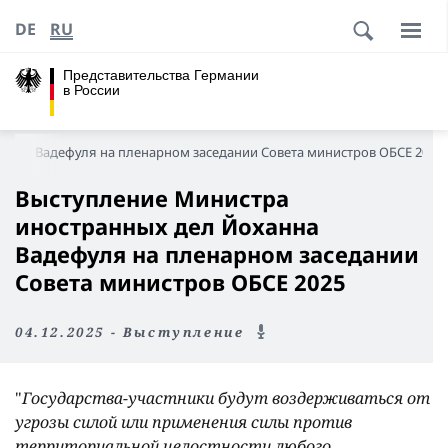
DE
RU
Представительства Германии
в России
анна Вадефуля на пленарном заседании Совета министров ОБСЕ 2025
Выступление Министра
иностранных дел Йоханна
Вадефуля на пленарном заседании
Совета министров ОБСЕ 2025
04.12.2025 - Выступление
"
Государства-участники будут воздерживаться от
угрозы силой или применения силы против
территориальной целостности любого