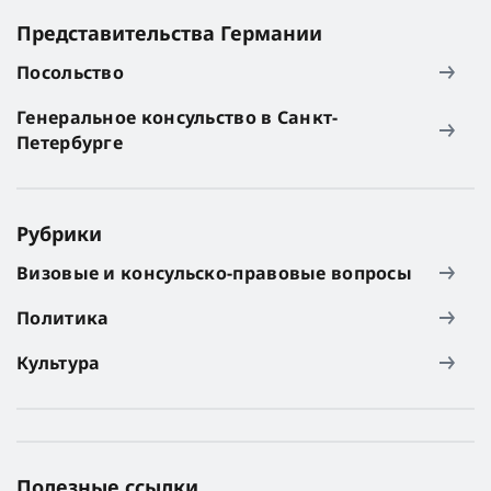
Представительства Германии
Посольство
Генеральное консульство в Санкт-
Петербурге
Рубрики
Визовые и консульско-правовые вопросы
Политика
Культура
Полезные ссылки