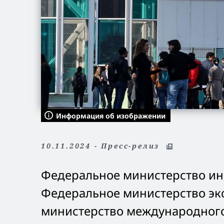
Информация об изображении
10.11.2024 - Пресс-релиз
Федеральное министерство ин
Федеральное министерство эк
министерство международного