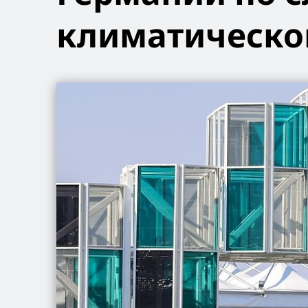
климатическо