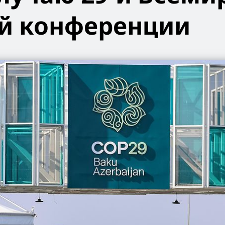
й конференции