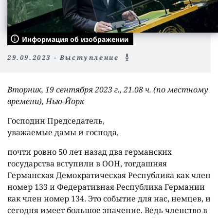
Информация об изображении
29.09.2023 - Выступление
Вторник, 19 сентября 2023 г., 21.08 ч. (по местному
времени), Нью-Йорк
Господин Председатель,
уважаемые дамы и господа,
почти ровно 50 лет назад два германских
государства вступили в ООН, тогдашняя
Германская Демократическая Республика как член
номер 133 и Федеративная Республика Германии
как член номер 134. Это событие для нас, немцев, и
сегодня имеет большое значение. Ведь членство в