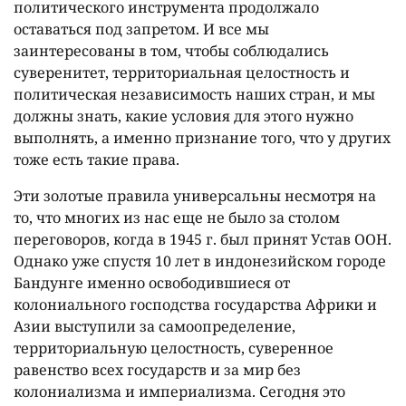
политического инструмента продолжало
оставаться под запретом. И все мы
заинтересованы в том, чтобы соблюдались
суверенитет, территориальная целостность и
политическая независимость наших стран, и мы
должны знать, какие условия для этого нужно
выполнять, а именно признание того, что у других
тоже есть такие права.
Эти золотые правила универсальны несмотря на
то, что многих из нас еще не было за столом
переговоров, когда в 1945 г. был принят Устав ООН.
Однако уже спустя 10 лет в индонезийском городе
Бандунге именно освободившиеся от
колониального господства государства Африки и
Азии выступили за самоопределение,
территориальную целостность, суверенное
равенство всех государств и за мир без
колониализма и империализма. Сегодня это