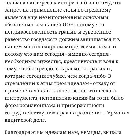
только из интереса к истории, но и потому, что
запрет на применение силы по-прежнему
является еще невыполненным основным
обязательством нашей ООН, потому что
неприкосновенность границ и суверенное
равенство государств должны защищаться и в
нашем многополярном мире, всеми нами, и
потому что нам сегодня - именно сегодня -
необходимы мужество, креативность и воля к
тому, чтобы преодолеть расколы - расколы,
которые сегодня глубже, чем когда-либо. В
стремлении к этим трем идеалам - отказу от
применения силы в качестве политического
инструмента, непринятию каких-бы то ни было
форм ревизионизма и приверженности
сотрудничеству невзирая на различия - Германия
видит свой долг.
Благодаря этим идеалам нам, немцам, выпала