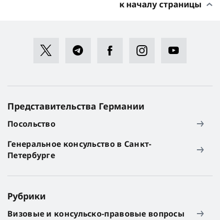
к началу страницы
Представительства Германии
Посольство
Генеральное консульство в Санкт-
Петербурге
Рубрики
Визовые и консульско-правовые вопросы