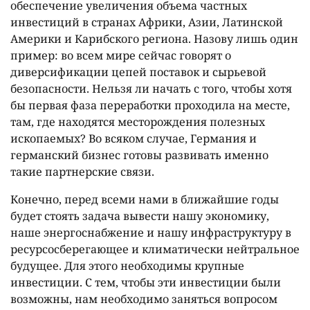
обеспечение увеличения объема частных
инвестиций в странах Африки, Азии, Латинской
Америки и Карибского региона. Назову лишь один
пример: во всем мире сейчас говорят о
диверсификации цепей поставок и сырьевой
безопасности. Нельзя ли начать с того, чтобы хотя
бы первая фаза переработки проходила на месте,
там, где находятся месторождения полезных
ископаемых? Во всяком случае, Германия и
германский бизнес готовы развивать именно
такие партнерские связи.
Конечно, перед всеми нами в ближайшие годы
будет стоять задача вывести нашу экономику,
наше энергоснабжение и нашу инфраструктуру в
ресурсосберегающее и климатически нейтральное
будущее. Для этого необходимы крупные
инвестиции. С тем, чтобы эти инвестиции были
возможны, нам необходимо заняться вопросом