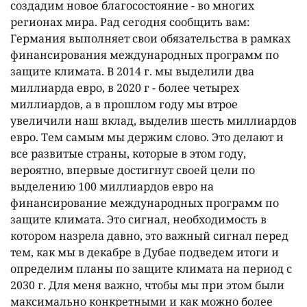
создадим новое благосостояние - во многих
регионах мира. Рад сегодня сообщить вам:
Германия выполняет свои обязательства в рамках
финансирования международных программ по
защите климата. В 2014 г. мы выделили два
миллиарда евро, в 2020 г - более четырех
миллиардов, а в прошлом году мы втрое
увеличили наш вклад, выделив шесть миллиардов
евро. Тем самым мы держим слово. Это делают и
все развитые страны, которые в этом году,
вероятно, впервые достигнут своей цели по
выделению 100 миллиардов евро на
финансирование международных программ по
защите климата. Это сигнал, необходимость в
котором назрела давно, это важный сигнал перед
тем, как мы в декабре в Дубае подведем итоги и
определим планы по защите климата на период с
2030 г. Для меня важно, чтобы мы при этом были
максимально конкретными и как можно более