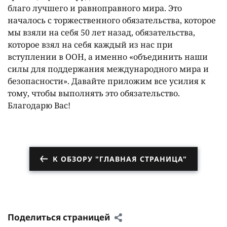
благо лучшего и равноправного мира. Это
началось с торжественного обязательства, которое
мы взяли на себя 50 лет назад, обязательства,
которое взял на себя каждый из нас при
вступлении в ООН, а именно «объединить наши
силы для поддержания международного мира и
безопасности». Давайте приложим все усилия к
тому, чтобы выполнять это обязательство.
Благодарю Вас!
К ОБЗОРУ "ГЛАВНАЯ СТРАНИЦА"
Поделиться страницей