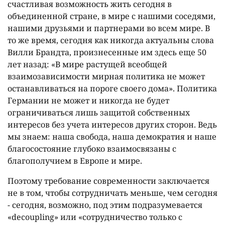
счастливая возможность жить сегодня в
объединенной стране, в мире с нашими соседями,
нашими друзьями и партнерами во всем мире. В
то же время, сегодня как никогда актуальны слова
Вилли Брандта, произнесенные им здесь еще 50
лет назад: «В мире растущей всеобщей
взаимозависимости мирная политика не может
останавливаться на пороге своего дома». Политика
Германии не может и никогда не будет
ограничиваться лишь защитой собственных
интересов без учета интересов других сторон. Ведь
мы знаем: наша свобода, наша демократия и наше
благосостояние глубоко взаимосвязаны с
благополучием в Европе и мире.
Поэтому требование современности заключается
не в том, чтобы сотрудничать меньше, чем сегодня
- сегодня, возможно, под этим подразумевается
«decoupling» или «сотрудничество только с