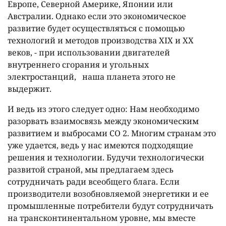
Европе, Северной Америке, Японии или
Австралии. Однако если это экономическое
развитие будет осуществляться с помощью
технологий и методов производства XIX и XX
веков, - при использовании двигателей
внутреннего сгорания и угольных
электростанций, наша планета этого не
выдержит.
И ведь из этого следует одно: Нам необходимо
разорвать взаимосвязь между экономическим
развитием и выбросами СО 2. Многим странам это
уже удается, ведь у нас имеются подходящие
решения и технологии. Будучи технологически
развитой страной, мы предлагаем здесь
сотрудничать ради всеобщего блага. Если
производители возобновляемой энергетики и ее
промышленные потребители будут сотрудничать
на трансконтинентальном уровне, мы вместе