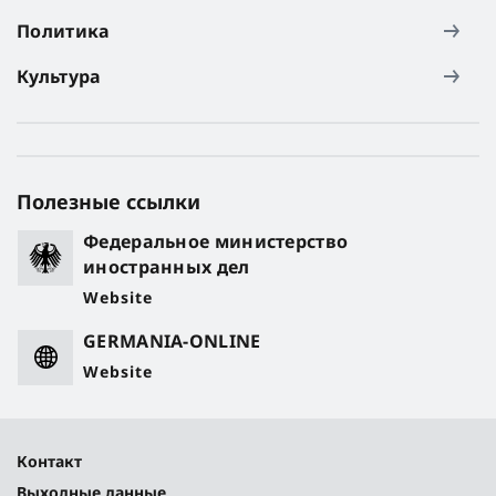
Политика
Культура
Полезные ссылки
Федеральное министерство
иностранных дел
Website
GERMANIA-ONLINE
Website
Контакт
Выходные данные