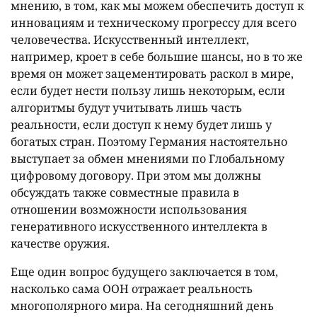
мнению, в том, как мы можем обеспечить доступ к
инновациям и техническому прогрессу для всего
человечества. Искусственный интеллект,
например, кроет в себе большие шансы, но в то же
время он может зацементировать раскол в мире,
если будет нести пользу лишь некоторым, если
алгоритмы будут учитывать лишь часть
реальности, если доступ к нему будет лишь у
богатых стран. Поэтому Германия настоятельно
выступает за обмен мнениями по Глобальному
цифровому договору. При этом мы должны
обсуждать также совместные правила в
отношении возможности использования
генеративного искусственного интеллекта в
качестве оружия.
Еще один вопрос будущего заключается в том,
насколько сама ООН отражает реальность
многополярного мира. На сегодняшний день