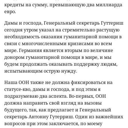
кредиты на сумму, превышающую два миллиарда
евро.
Дамы и господа, Генеральный секретарь Гуттериш
сегодня утром указал на стремительно растущую
необходимость оказания гуманитарной помощи в
связи с многочисленными кризисами во всем
мире. Германия является вторым по величине
донором гуманитарной помощи в мире, и мы
будем продолжать оказывать поддержку людям,
испытывающим острую нужду.
Наша ООН также не должна фиксироваться на
статусе-кво, дамы и господа, и под этим я
подразумеваю два аспекта. Во-первых, ООН
должна направить свой взгляд на вызовы
будущего, так, как предлагает и Генеральный
секретарь Антониу Гутерриш. Один из важнейших
вопросов при этом заключается, по моему