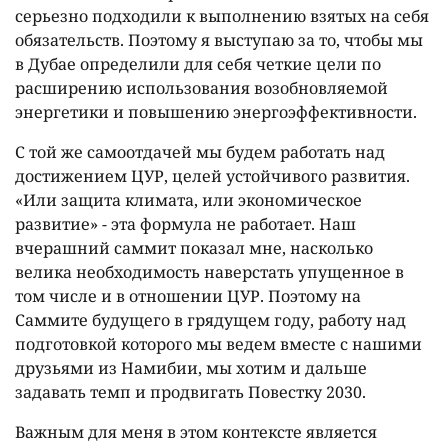
серьезно подходили к выполнению взятых на себя
обязательств. Поэтому я выступаю за то, чтобы мы
в Дубае определили для себя четкие цели по
расширению использования возобновляемой
энергетики и повышению энергоэффективности.
С той же самоотдачей мы будем работать над
достижением ЦУР, целей устойчивого развития.
«Или защита климата, или экономическое
развитие» - эта формула не работает. Наш
вчерашний саммит показал мне, насколько
велика необходимость наверстать упущенное в
том числе и в отношении ЦУР. Поэтому на
Саммите будущего в грядущем году, работу над
подготовкой которого мы ведем вместе с нашими
друзьями из Намибии, мы хотим и дальше
задавать темп и продвигать Повестку 2030.
Важным для меня в этом контексте является