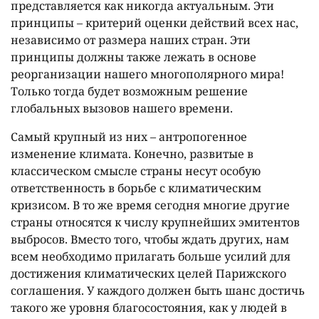
представляется как никогда актуальным. Эти
принципы – критерий оценки действий всех нас,
независимо от размера наших стран. Эти
принципы должны также лежать в основе
реорганизации нашего многополярного мира!
Только тогда будет возможным решение
глобальных вызовов нашего времени.
Самый крупный из них – антропогенное
изменение климата. Конечно, развитые в
классическом смысле страны несут особую
ответственность в борьбе с климатическим
кризисом. В то же время сегодня многие другие
страны относятся к числу крупнейших эмитентов
выбросов. Вместо того, чтобы ждать других, нам
всем необходимо прилагать больше усилий для
достижения климатических целей Парижского
соглашения. У каждого должен быть шанс достичь
такого же уровня благосостояния, как у людей в