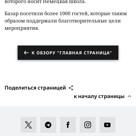
которого носит Немецкая школа.
Базар посетили более 1000 гостей, которые таким
образом поддержали благотворительные цели
мероприятия.
К ОБЗОРУ "ГЛАВНАЯ СТРАНИЦА"
Поделиться страницей
к началу страницы