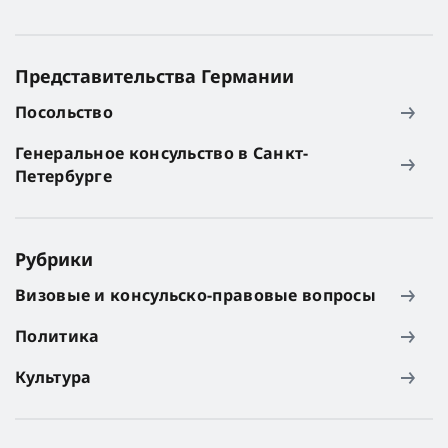
Представительства Германии
Посольство
Генеральное консульство в Санкт-
Петербурге
Рубрики
Визовые и консульско-правовые вопросы
Политика
Культура