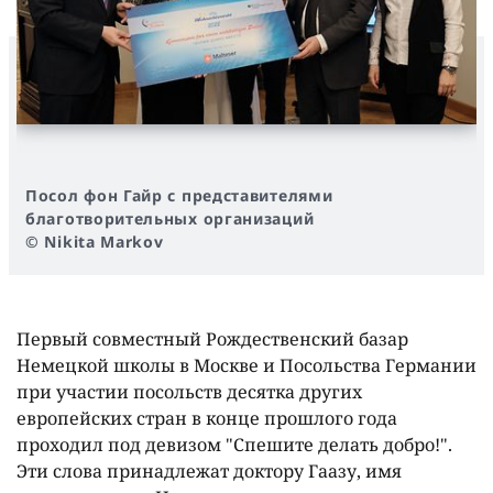
Посол фон Гайр с представителями
благотворительных организаций
© Nikita Markov
Первый совместный Рождественский базар
Немецкой школы в Москве и Посольства Германии
при участии посольств десятка других
европейских стран в конце прошлого года
проходил под девизом "Спешите делать добро!".
Эти слова принадлежат доктору Гаазу, имя