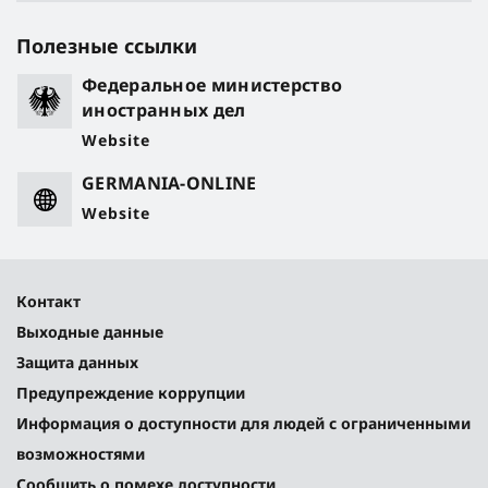
Полезные ссылки
Федеральное министерство
иностранных дел
Website
GERMANIA-ONLINE
Website
Контакт
Выходные данные
Защита данных
Предупреждение коррупции
Информация о доступности для людей с ограниченными
возможностями
Сообщить о помехе доступности