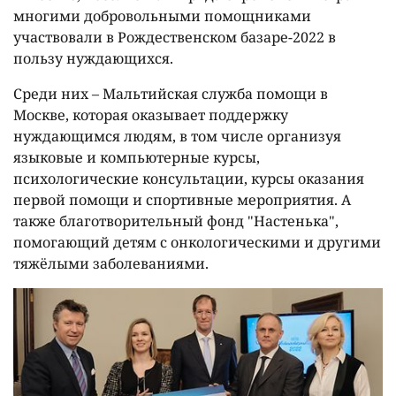
многими добровольными помощниками
участвовали в Рождественском базаре-2022 в
пользу нуждающихся.
Среди них – Мальтийская служба помощи в
Москве, которая оказывает поддержку
нуждающимся людям, в том числе организуя
языковые и компьютерные курсы,
психологические консультации, курсы оказания
первой помощи и спортивные мероприятия. А
также благотворительный фонд "Настенька",
помогающий детям с онкологическими и другими
тяжёлыми заболеваниями.