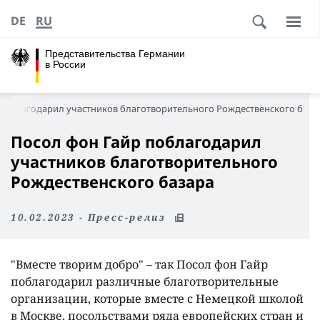
DE
RU
Представительства Германии
в России
поблагодарил участников благотворительного Рождественского база
Посол фон Гайр поблагодарил
участников благотворительного
Рождественского базара
10.02.2023 - Пресс-релиз
"Вместе творим добро" – так Посол фон Гайр
поблагодарил различные благотворительные
организации, которые вместе с Немецкой школой
в Москве, посольствами ряда европейских стран и