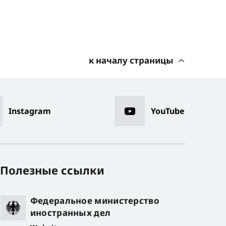
к началу страницы
Instagram
YouTube
Полезные ссылки
Федеральное министерство
иностранных дел