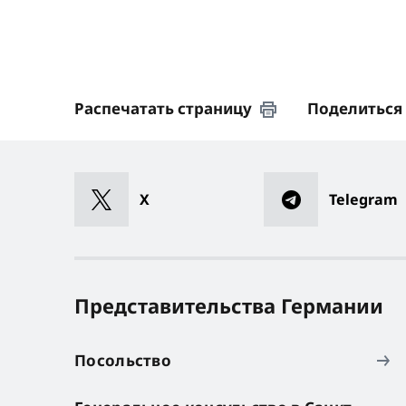
Распечатать страницу
Поделиться
X
Telegram
Представительства Германии
Посольство