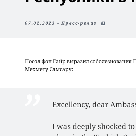
07.02.2023 - Пресс-релиз
Посол фон Гайр выразил соболезнования 
Мехмету Самсару:
Excellency, dear Ambas
I was deeply shocked to