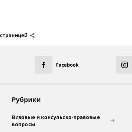
 страницей
Facebook
Рубрики
Визовые и консульско-правовые
вопросы