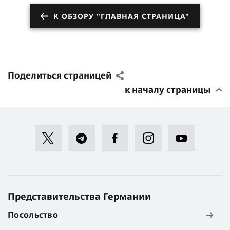
К ОБЗОРУ "ГЛАВНАЯ СТРАНИЦА"
Поделиться страницей
к началу страницы
Представительства Германии
Посольство