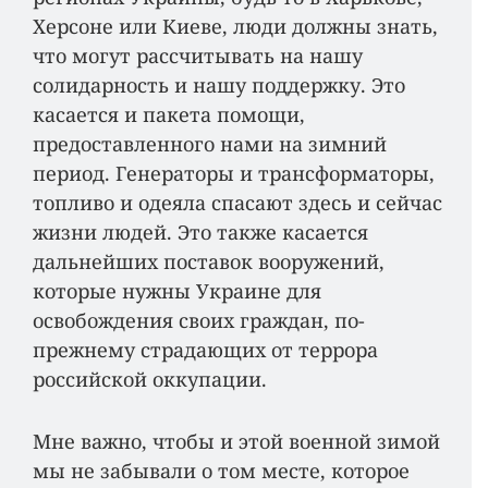
Херсоне или Киеве, люди должны знать,
что могут рассчитывать на нашу
солидарность и нашу поддержку. Это
касается и пакета помощи,
предоставленного нами на зимний
период. Генераторы и трансформаторы,
топливо и одеяла спасают здесь и сейчас
жизни людей. Это также касается
дальнейших поставок вооружений,
которые нужны Украине для
освобождения своих граждан, по-
прежнему страдающих от террора
российской оккупации.
Мне важно, чтобы и этой военной зимой
мы не забывали о том месте, которое