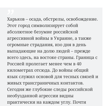
Харьков – осада, обстрелы, освобождение.
Этот город символизирует собой
абсолютное безумие российской
агрессивной войны в Украине, а также
огромные страдания, изо дня в день
выпадающие на долю людей – прежде
всего здесь, на востоке страны. Граница с
Россией пролегает менее чем в 40
километрах отсюда. До войны общий
язык служил основой для тесных связей и
живых трансграничных контактов.
Сегодня же глубокие следы российской
необузданной агрессии видны
практически на каждом углу. Почти