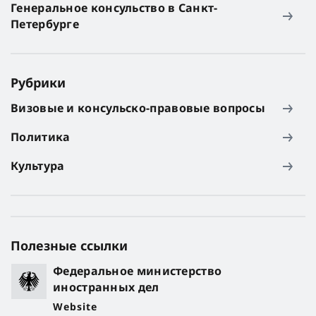
Генеральное консульство в Санкт-
Петербурге
Рубрики
Визовые и консульско-правовые вопросы
Политика
Культура
Полезные ссылки
Федеральное министерство
иностранных дел
Website