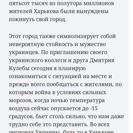
пятьсот тысяч из полутора миллионов
жителей Харькова были вынуждены
покинуть свой город.
Этот город также символизирует собой
невероятную стойкость и мужество
украинцев. По приглашению своего
украинского коллеги и друга Дмитрия
Кулебы сегодня я планирую
ознакомиться с ситуацией на месте и
прежде всего пообщаться с жителями, по
которым война в условиях сильных
морозов, когда ночью температура
воздуха сейчас опускается до -15
градусов, бьет столь сильно, что нам даже
трудно себе это представить. Во всех
регионах Украины, будь то в Харькове,