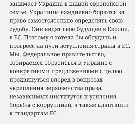
занимает Украина в нашей европейской
семье. Украинцы ежедневно борются за
право самостоятельно определять свою
судьбу. Они видят свое будущее в Европе,
в ЕС. Поэтому я хотела бы обсудить и
прогресс на пути вступления страны в ЕС.
Мы, Федеральное правительство,
собираемся обратиться к Украине с
конкретными предложениями с целью
продвинуться вперед в вопросах
укрепления верховенства права,
независимых институтов и усиления
борьбы с коррупцией, а также адаптации
к стандартам ЕС.