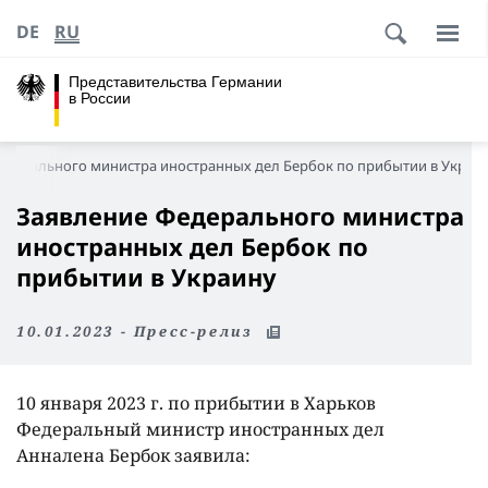
DE
RU
Представительства Германии
в России
едерального министра иностранных дел Бербок по прибытии в Украи
Заявление Федерального министра
иностранных дел Бербок по
прибытии в Украину
10.01.2023 - Пресс-релиз
10 января 2023 г. по прибытии в Харьков
Федеральный министр иностранных дел
Анналена Бербок заявила: