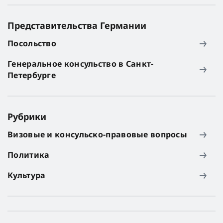
Представительства Германии
Посольство
Генеральное консульство в Санкт-
Петербурге
Рубрики
Визовые и консульско-правовые вопросы
Политика
Культура