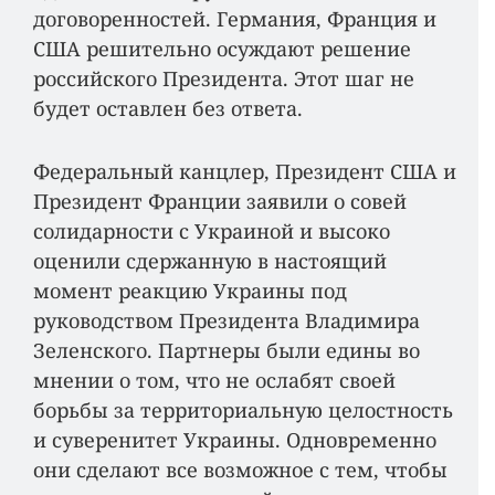
договоренностей. Германия, Франция и
США решительно осуждают решение
российского Президента. Этот шаг не
будет оставлен без ответа.
Федеральный канцлер, Президент США и
Президент Франции заявили о совей
солидарности с Украиной и высоко
оценили сдержанную в настоящий
момент реакцию Украины под
руководством Президента Владимира
Зеленского. Партнеры были едины во
мнении о том, что не ослабят своей
борьбы за территориальную целостность
и суверенитет Украины. Одновременно
они сделают все возможное с тем, чтобы