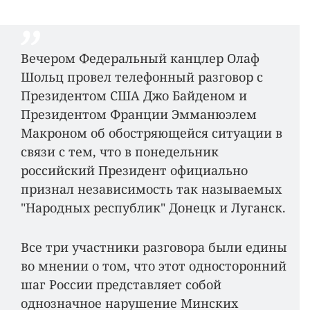
Вечером Федеральный канцлер Олаф
Шольц провел телефонный разговор с
Президентом США Джо Байденом и
Президентом Франции Эмманюэлем
Макроном об обостряющейся ситуации в
связи с тем, что в понедельник
российский Президент официально
признал независимость так называемых
"Народных республик" Донецк и Луганск.
Все три участники разговора были едины
во мнении о том, что этот односторонний
шаг России представляет собой
однозначное нарушение Минских