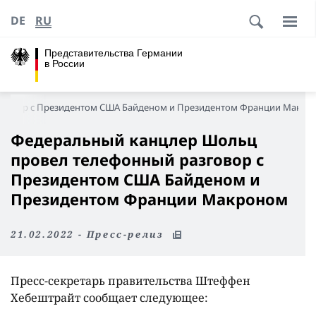
DE
RU
Представительства Германии
в России
зговор с Президентом США Байденом и Президентом Франции Макро
Федеральный канцлер Шольц
провел телефонный разговор с
Президентом США Байденом и
Президентом Франции Макроном
21.02.2022 - Пресс-релиз
Пресс-секретарь правительства Штеффен
Хебештрайт сообщает следующее: