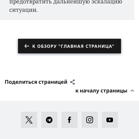
предотвратить дальнейшую эскалацию
ситуации.
К ОБЗОРУ "ГЛАВНАЯ СТРАНИЦА"
Поделиться страницей
к началу страницы