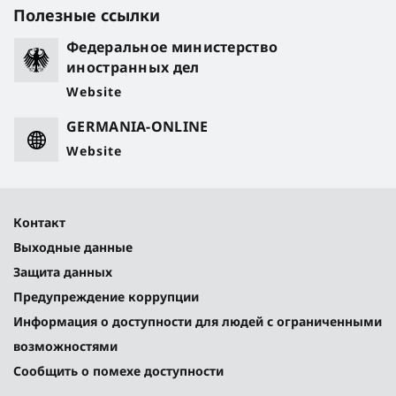
Полезные ссылки
Федеральное министерство
иностранных дел
Website
GERMANIA-ONLINE
Website
Контакт
Выходные данные
Защита данных
Предупреждение коррупции
Информация о доступности для людей с ограниченными
возможностями
Сообщить о помехе доступности