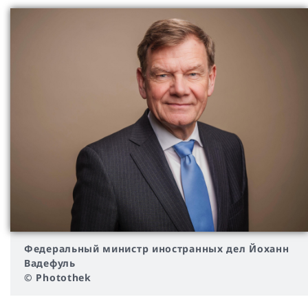
Федеральный министр иностранных дел
Йоханн
Вадефуль
© Photothek