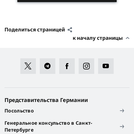
Поделиться страницей
к началу страницы
Представительства Германии
Посольство
Генеральное консульство в Санкт-
Петербурге