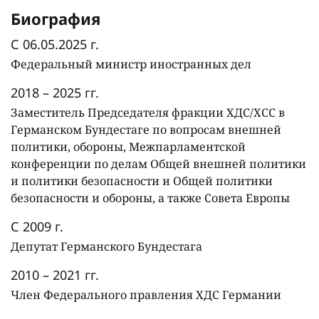
Биография
С 06.05.2025 г.
Федеральный министр иностранных дел
2018 – 2025 гг.
Заместитель Председателя фракции ХДС/ХСС в
Германском Бундестаге по вопросам внешней
политики, обороны, Межпарламентской
конференции по делам Общей внешней политики
и политики безопасности и Общей политики
безопасности и обороны, а также Совета Европы
С 2009 г.
Депутат Германского Бундестага
2010 – 2021 гг.
Член Федерального правления ХДС Германии