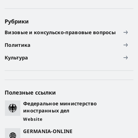
Рубрики
Визовые и консульско-правовые вопросы
Политика
Культура
Полезные ссылки
Федеральное министерство
иностранных дел
Website
GERMANIA-ONLINE