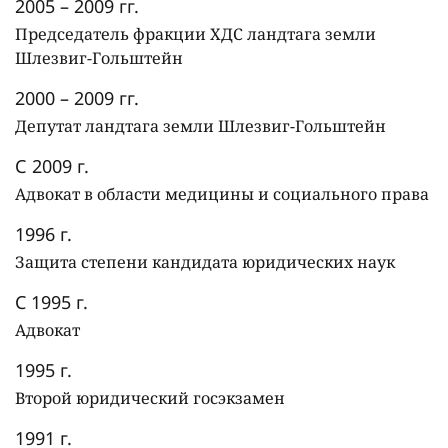
2005 – 2009 гг.
Председатель фракции ХДС ландтага земли
Шлезвиг-Гольштейн
2000 – 2009 гг.
Депутат ландтага земли Шлезвиг-Гольштейн
С 2009 г.
Адвокат в области медицины и социального права
1996 г.
Защита степени кандидата юридических наук
C 1995 г.
Адвокат
1995 г.
Второй юридический госэкзамен
1991 г.