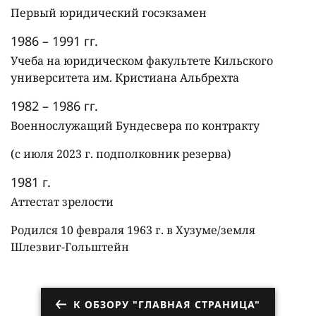
Первый юридический госэкзамен
1986 – 1991 гг.
Учеба на юридическом факультете Кильского
университета им. Кристиана Альбрехта
1982 – 1986 гг.
Военнослужащий Бундесвера по контракту
(с июля 2023 г. подполковник резерва)
1981 г.
Аттестат зрелости
Родился 10 февраля 1963 г. в Хузуме/земля
Шлезвиг-Гольштейн
К ОБЗОРУ "ГЛАВНАЯ СТРАНИЦА"