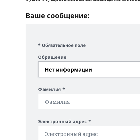
Ваше сообщение:
* Обязательное поле
Обращение
Фамилия
*
Электронный адрес
*