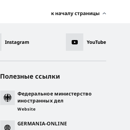
к началу страницы
Instagram
YouTube
Полезные ссылки
Федеральное министерство
иностранных дел
Website
GERMANIA-ONLINE