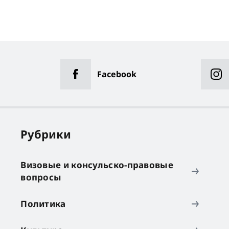
Facebook
Рубрики
Визовые и консульско-правовые
вопросы
Политика