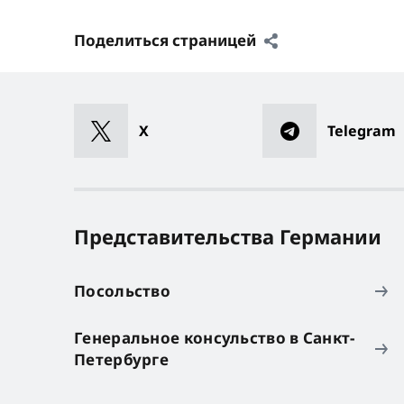
Поделиться страницей
X
Telegram
Представительства Германии
Посольство
Генеральное консульство в Санкт-
Петербурге