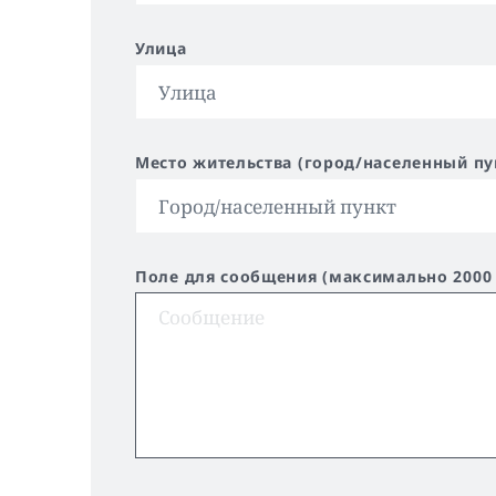
Улица
Место жительства (город/населенный пу
Поле для сообщения (максимально 2000