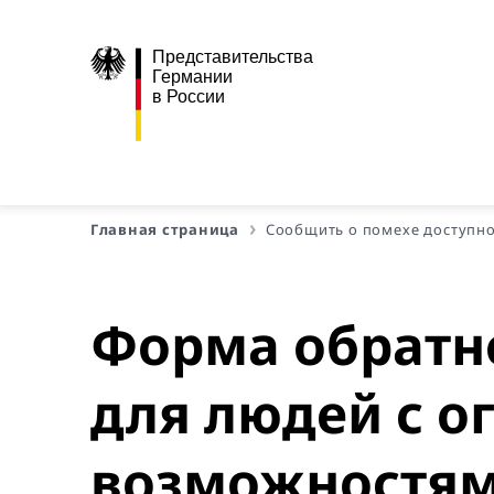
Представительства
Германии
в России
Главная страница
Сообщить о помехе доступн
Форма обратно
для людей с 
возможностя