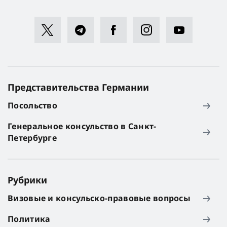
Представительства Германии
Посольство
Генеральное консульство в Санкт-
Петербурге
Рубрики
Визовые и консульско-правовые вопросы
Политика