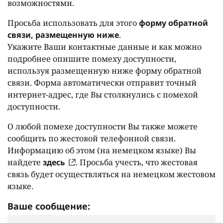
возможностями.
Просьба использовать для этого
форму обратной
связи, размещенную ниже
.
Укажите Ваши контактные данные и как можно
подробнее опишите помеху доступности,
используя размещенную ниже форму обратной
связи. Форма автоматически отправит точный
интернет-адрес, где Вы столкнулись с помехой
доступности.
О любой помехе доступности Вы также можете
сообщить по жестовой телефонной связи.
Информацию об этом (на немецком языке) Вы
найдете
здесь
. Просьба учесть, что жестовая
связь будет осуществляться на немецком жестовом
языке.
Ваше сообщение: