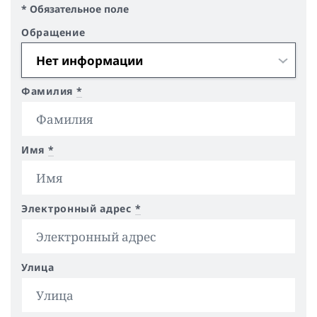
* Обязательное поле
Обращение
Фамилия
*
Имя
*
Электронный адрес
*
Улица