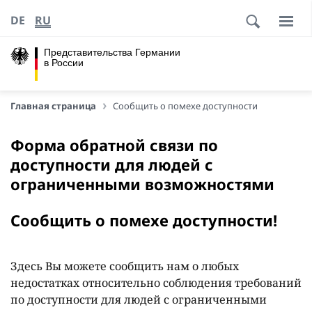
DE
RU
Представительства Германии
в России
Главная страница
Сообщить о помехе доступности
Форма обратной связи по
доступности для людей с
ограниченными возможностями
Сообщить о помехе доступности!
Здесь Вы можете сообщить нам о любых
недостатках относительно соблюдения требований
по доступности для людей с ограниченными