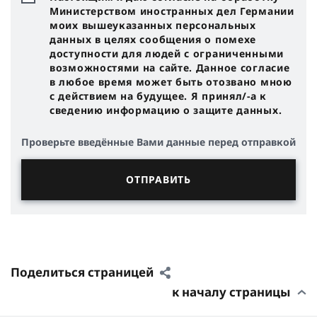
Министерством иностранных дел Германии
моих вышеуказанных персональных
данных в целях сообщения о помехе
доступности для людей с ограниченными
возможностями на сайте. Данное согласие
в любое время может быть отозвано мною
с действием на будущее. Я принял/-a к
сведению информацию о защите данных.
Проверьте введённые Вами данные перед отправкой
Поделиться страницей
к началу страницы