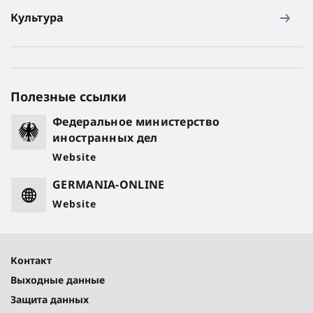
Культура
Полезные ссылки
Федеральное министерство
иностранных дел
Website
GERMANIA-ONLINE
Website
Контакт
Выходные данные
Защита данных