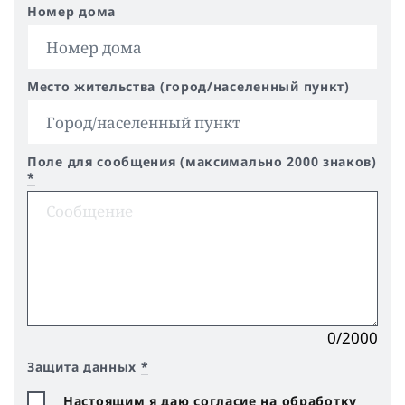
Номер дома
Место жительства (город/населенный пункт)
Поле для сообщения (максимально 2000 знаков)
*
0/2000
Защита данных
*
Настоящим я даю согласие на обработку