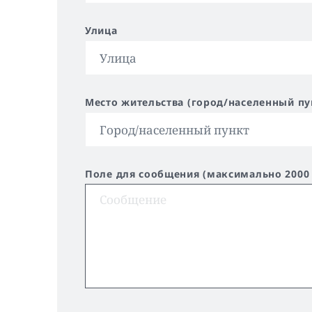
Улица
Место жительства (город/населенный пу
Поле для сообщения (максимально 2000