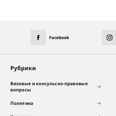
Facebook
Рубрики
Визовые и консульско-правовые
вопросы
Политика