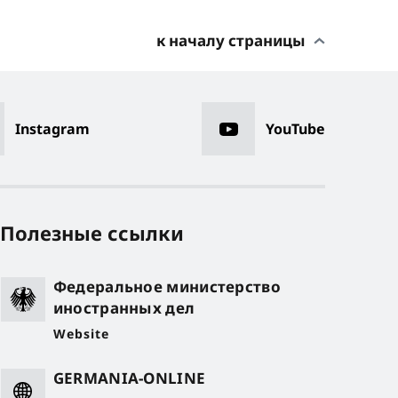
к началу страницы
Instagram
YouTube
Полезные ссылки
Федеральное министерство
иностранных дел
Website
GERMANIA-ONLINE