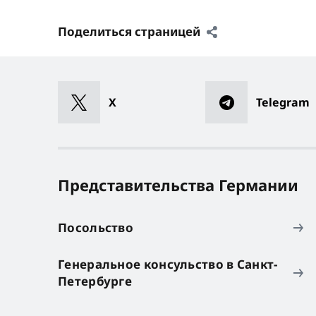
Поделиться страницей
X
Telegram
Представительства Германии
Посольство
Генеральное консульство в Санкт-
Петербурге