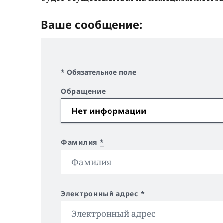
Ваше сообщение:
* Обязательное поле
Обращение
Фамилия
*
Электронный адрес
*