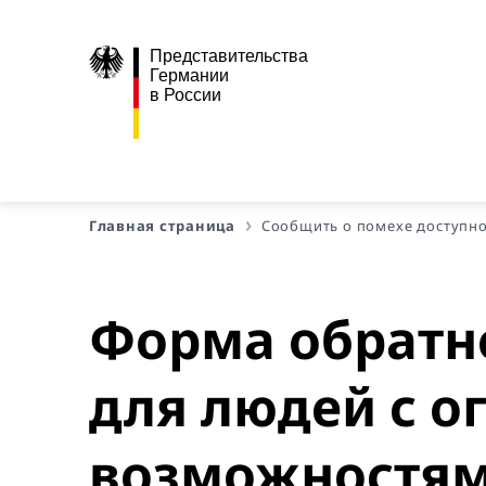
Представительства
Германии
в России
Главная страница
Сообщить о помехе доступн
Форма обратно
для людей с 
возможностя