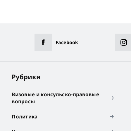
Facebook
Рубрики
Визовые и консульско-правовые
вопросы
Политика