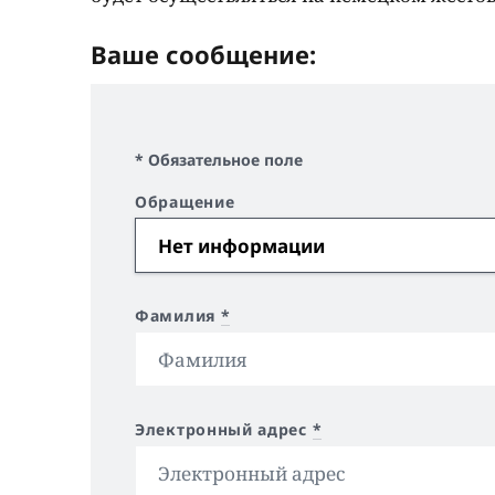
Ваше сообщение:
* Обязательное поле
Обращение
Фамилия
*
Электронный адрес
*