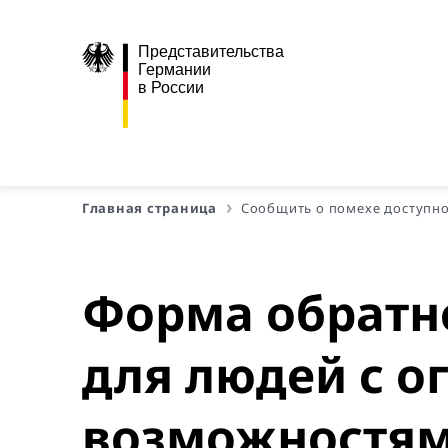
Представительства
Германии
в России
Главная страница
Сообщить о помехе доступн
Форма обратно
для людей с 
возможностя