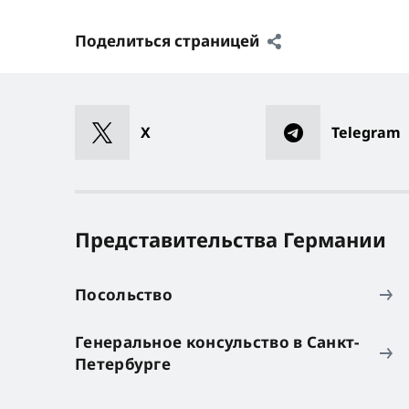
Поделиться страницей
X
Telegram
Представительства Германии
Посольство
Генеральное консульство в Санкт-
Петербурге