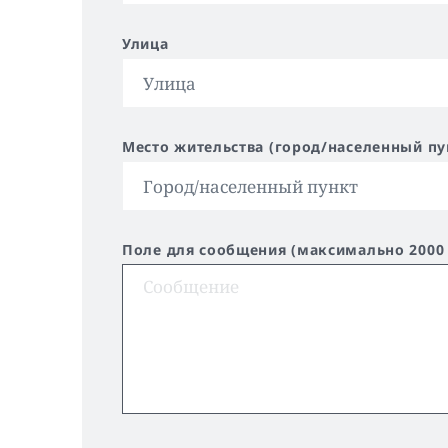
Улица
Место жительства (город/населенный пу
Поле для сообщения (максимально 2000