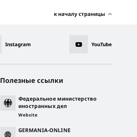
к началу страницы
Instagram
YouTube
Полезные ссылки
Федеральное министерство
иностранных дел
Website
GERMANIA-ONLINE