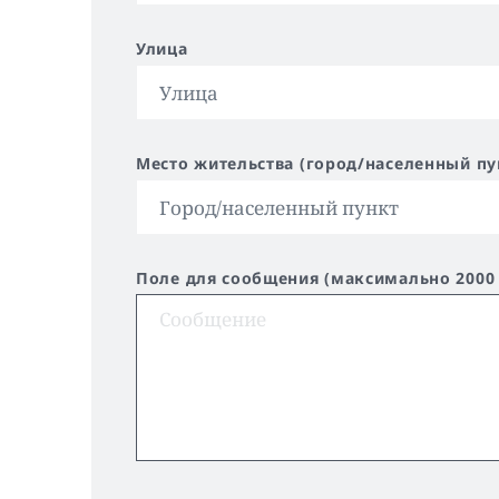
Улица
Место жительства (город/населенный пу
Поле для сообщения (максимально 2000