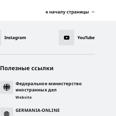
к началу страницы
Instagram
YouTube
Полезные ссылки
Федеральное министерство
иностранных дел
Website
GERMANIA-ONLINE