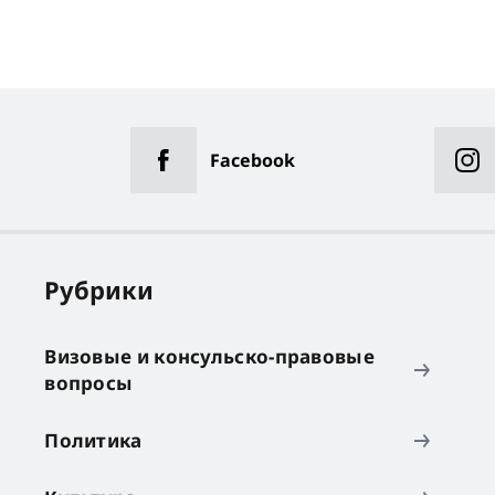
Facebook
Рубрики
Визовые и консульско-правовые
вопросы
Политика