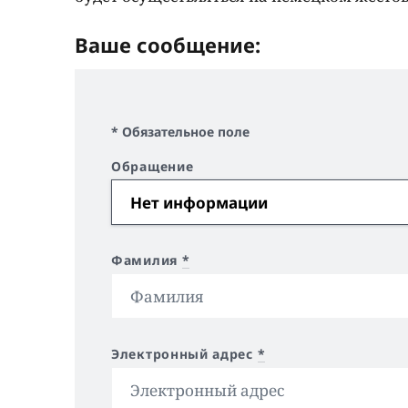
Ваше сообщение:
* Обязательное поле
Обращение
Фамилия
*
Электронный адрес
*