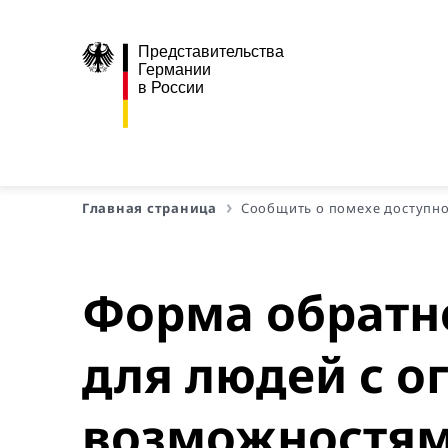
Представительства
Германии
в России
Главная страница
Сообщить о помехе доступн
Форма обратно
для людей с 
возможностя