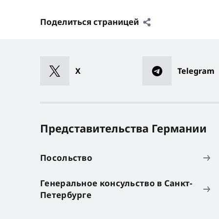
Поделиться страницей
X
Telegram
Представительства Германии
Посольство
Генеральное консульство в Санкт-
Петербурге