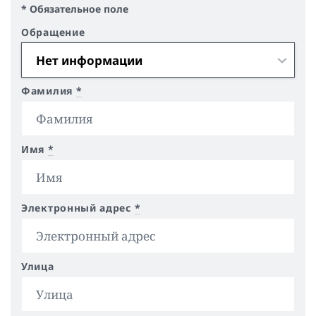
* Обязательное поле
Обращение
Фамилия
*
Имя
*
Электронный адрес
*
Улица