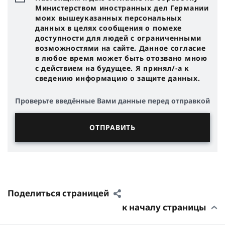
Министерством иностранных дел Германии
моих вышеуказанных персональных
данных в целях сообщения о помехе
доступности для людей с ограниченными
возможностями на сайте. Данное согласие
в любое время может быть отозвано мною
с действием на будущее. Я принял/-a к
сведению информацию о защите данных.
Проверьте введённые Вами данные перед отправкой
Поделиться страницей
к началу страницы