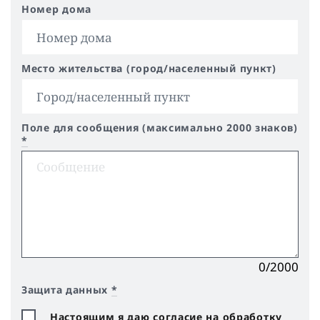
Номер дома
Место жительства (город/населенный пункт)
Поле для сообщения (максимально 2000 знаков)
*
0/2000
Защита данных
*
Настоящим я даю согласие на обработку