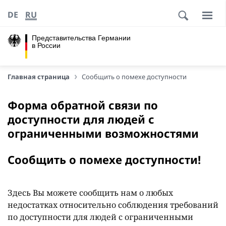
DE
RU
Представительства Германии
в России
Главная страница
Сообщить о помехе доступности
Форма обратной связи по
доступности для людей с
ограниченными возможностями
Сообщить о помехе доступности!
Здесь Вы можете сообщить нам о любых
недостатках относительно соблюдения требований
по доступности для людей с ограниченными