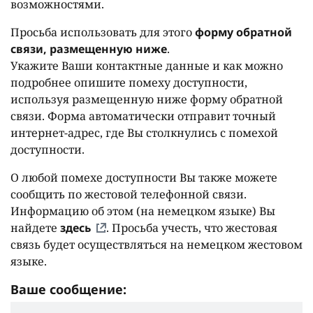
возможностями.
Просьба использовать для этого
форму обратной
связи, размещенную ниже
.
Укажите Ваши контактные данные и как можно
подробнее опишите помеху доступности,
используя размещенную ниже форму обратной
связи. Форма автоматически отправит точный
интернет-адрес, где Вы столкнулись с помехой
доступности.
О любой помехе доступности Вы также можете
сообщить по жестовой телефонной связи.
Информацию об этом (на немецком языке) Вы
найдете
здесь
. Просьба учесть, что жестовая
связь будет осуществляться на немецком жестовом
языке.
Ваше сообщение: