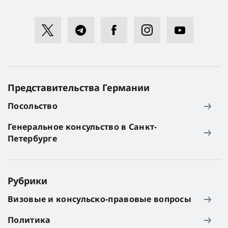
Представительства Германии
Посольство
Генеральное консульство в Санкт-
Петербурге
Рубрики
Визовые и консульско-правовые вопросы
Политика