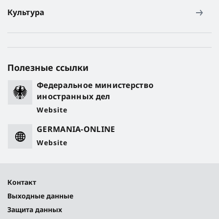
Культура
Полезные ссылки
Федеральное министерство
иностранных дел
Website
GERMANIA-ONLINE
Website
Контакт
Выходные данные
Защита данных