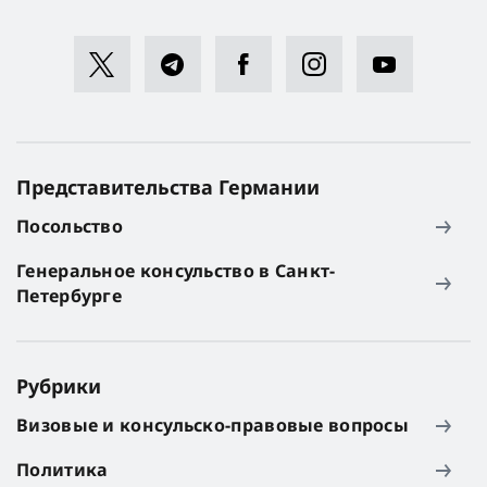
Представительства Германии
Посольство
Генеральное консульство в Санкт-
Петербурге
Рубрики
Визовые и консульско-правовые вопросы
Политика