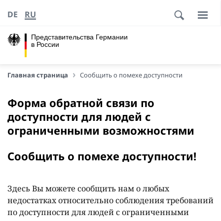
DE
RU
Представительства Германии
в России
Главная страница
Сообщить о помехе доступности
Форма обратной связи по
доступности для людей с
ограниченными возможностями
Сообщить о помехе доступности!
Здесь Вы можете сообщить нам о любых
недостатках относительно соблюдения требований
по доступности для людей с ограниченными