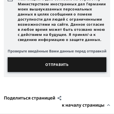
Министерством иностранных дел Германии
моих вышеуказанных персональных
данных в целях сообщения о помехе
доступности для людей с ограниченными
возможностями на сайте. Данное согласие
в любое время может быть отозвано мною
с действием на будущее. Я принял/-a к
сведению информацию о защите данных.
Проверьте введённые Вами данные перед отправкой
Поделиться страницей
к началу страницы