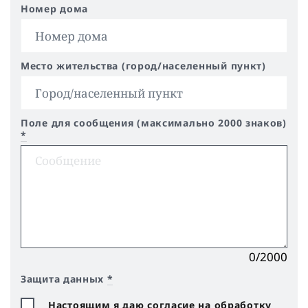
Номер дома
Место жительства (город/населенный пункт)
Поле для сообщения (максимально 2000 знаков)
*
0/2000
Защита данных
*
Настоящим я даю согласие на обработку