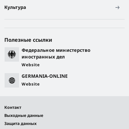
Культура
Полезные ссылки
Федеральное министерство
иностранных дел
Website
GERMANIA-ONLINE
Website
Контакт
Выходные данные
Защита данных