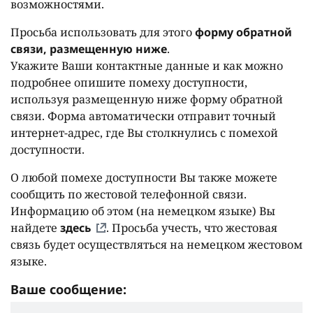
возможностями.
Просьба использовать для этого
форму обратной
связи, размещенную ниже
.
Укажите Ваши контактные данные и как можно
подробнее опишите помеху доступности,
используя размещенную ниже форму обратной
связи. Форма автоматически отправит точный
интернет-адрес, где Вы столкнулись с помехой
доступности.
О любой помехе доступности Вы также можете
сообщить по жестовой телефонной связи.
Информацию об этом (на немецком языке) Вы
найдете
здесь
. Просьба учесть, что жестовая
связь будет осуществляться на немецком жестовом
языке.
Ваше сообщение: