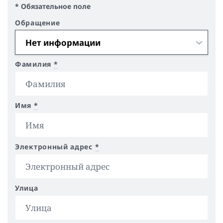
* Обязательное поле
Обращение
Фамилия
*
Имя
*
Электронный адрес
*
Улица