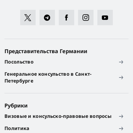
Представительства Германии
Посольство
Генеральное консульство в Санкт-
Петербурге
Рубрики
Визовые и консульско-правовые вопросы
Политика