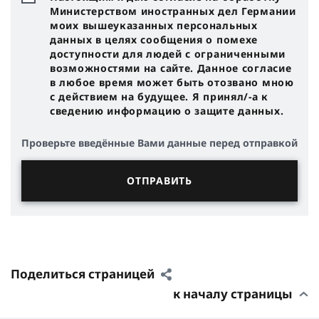
Министерством иностранных дел Германии
моих вышеуказанных персональных
данных в целях сообщения о помехе
доступности для людей с ограниченными
возможностями на сайте. Данное согласие
в любое время может быть отозвано мною
с действием на будущее. Я принял/-a к
сведению информацию о защите данных.
Проверьте введённые Вами данные перед отправкой
Поделиться страницей
к началу страницы