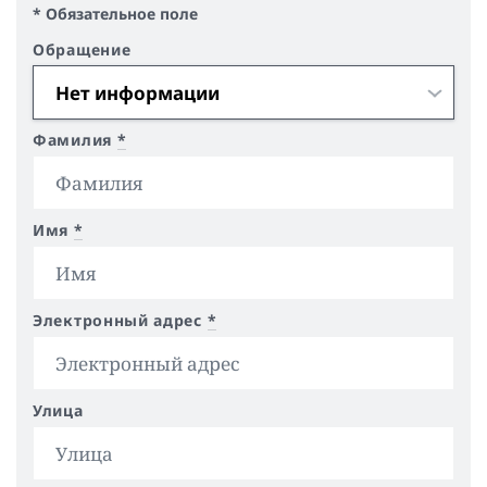
* Обязательное поле
Обращение
Фамилия
*
Имя
*
Электронный адрес
*
Улица