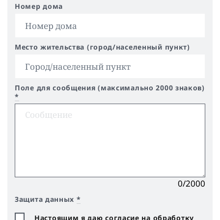
Номер дома
Место жительства (город/населенный пункт)
Поле для сообщения (максимально 2000 знаков)
*
0/2000
Защита данных
*
Настоящим я даю согласие на обработку