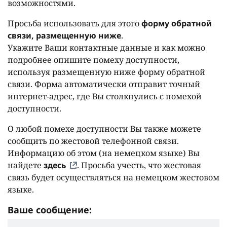
возможностями.
Просьба использовать для этого
форму обратной
связи, размещенную ниже
.
Укажите Ваши контактные данные и как можно
подробнее опишите помеху доступности,
используя размещенную ниже форму обратной
связи. Форма автоматически отправит точный
интернет-адрес, где Вы столкнулись с помехой
доступности.
О любой помехе доступности Вы также можете
сообщить по жестовой телефонной связи.
Информацию об этом (на немецком языке) Вы
найдете
здесь
. Просьба учесть, что жестовая
связь будет осуществляться на немецком жестовом
языке.
Ваше сообщение: