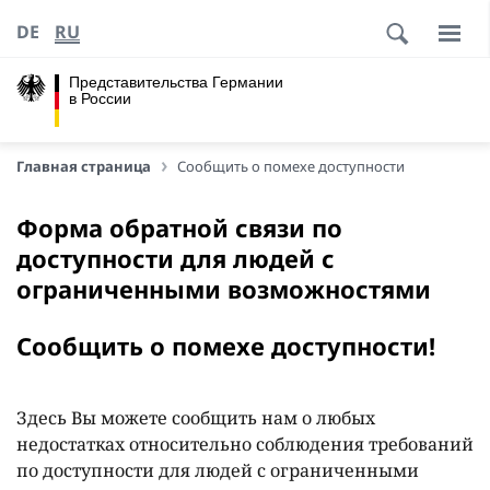
DE
RU
Представительства Германии
в России
Главная страница
Сообщить о помехе доступности
Форма обратной связи по
доступности для людей с
ограниченными возможностями
Сообщить о помехе доступности!
Здесь Вы можете сообщить нам о любых
недостатках относительно соблюдения требований
по доступности для людей с ограниченными