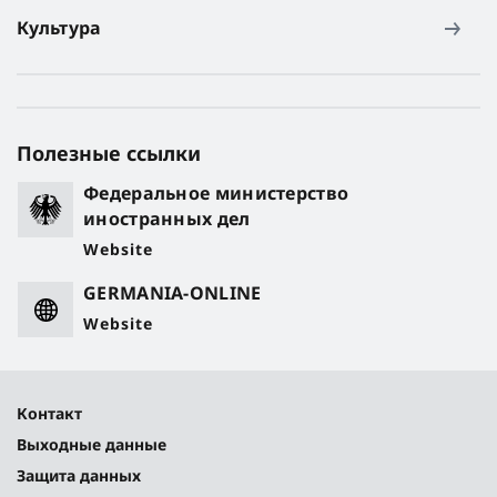
Культура
Полезные ссылки
Федеральное министерство
иностранных дел
Website
GERMANIA-ONLINE
Website
Контакт
Выходные данные
Защита данных