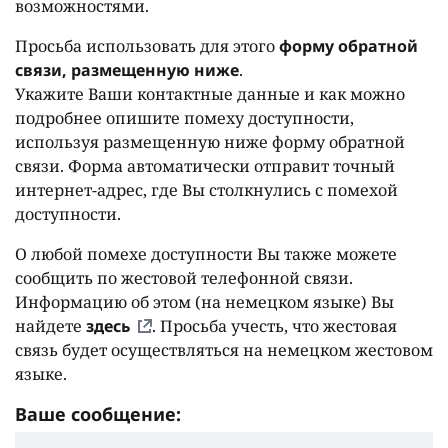
возможностями.
Просьба использовать для этого
форму обратной
связи, размещенную ниже
.
Укажите Ваши контактные данные и как можно
подробнее опишите помеху доступности,
используя размещенную ниже форму обратной
связи. Форма автоматически отправит точный
интернет-адрес, где Вы столкнулись с помехой
доступности.
О любой помехе доступности Вы также можете
сообщить по жестовой телефонной связи.
Информацию об этом (на немецком языке) Вы
найдете
здесь
. Просьба учесть, что жестовая
связь будет осуществляться на немецком жестовом
языке.
Ваше сообщение: