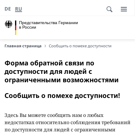
DE
RU
Представительства Германии
в России
Главная страница
Сообщить о помехе доступности
Форма обратной связи по
доступности для людей с
ограниченными возможностями
Сообщить о помехе доступности!
Здесь Вы можете сообщить нам о любых
недостатках относительно соблюдения требований
по доступности для людей с ограниченными