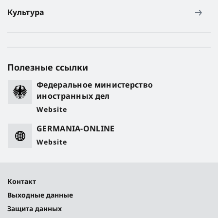
Культура
Полезные ссылки
Федеральное министерство
иностранных дел
Website
GERMANIA-ONLINE
Website
Контакт
Выходные данные
Защита данных