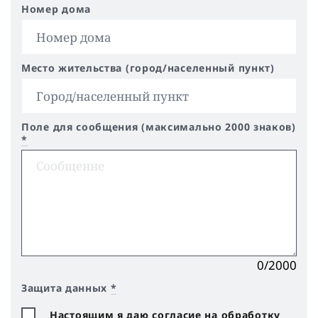
Номер дома
Место жительства (город/населенный пункт)
Поле для сообщения (максимально 2000 знаков)
*
0/2000
Защита данных
*
Настоящим я даю согласие на обработку