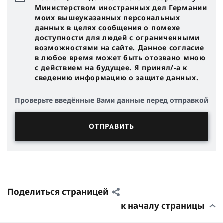
Министерством иностранных дел Германии
моих вышеуказанных персональных
данных в целях сообщения о помехе
доступности для людей с ограниченными
возможностями на сайте. Данное согласие
в любое время может быть отозвано мною
с действием на будущее. Я принял/-a к
сведению информацию о защите данных.
Проверьте введённые Вами данные перед отправкой
Поделиться страницей
к началу страницы