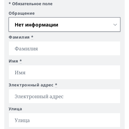
* Обязательное поле
Обращение
Фамилия
*
Имя
*
Электронный адрес
*
Улица