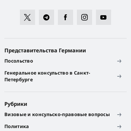
Представительства Германии
Посольство
Генеральное консульство в Санкт-
Петербурге
Рубрики
Визовые и консульско-правовые вопросы
Политика