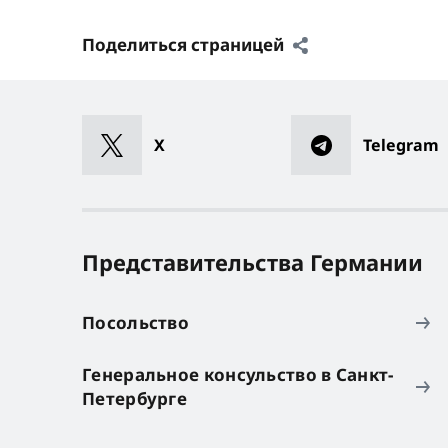
Поделиться страницей
X
Telegram
Представительства Германии
Посольство
Генеральное консульство в Санкт-
Петербурге