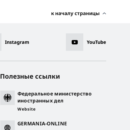
к началу страницы
Instagram
YouTube
Полезные ссылки
Федеральное министерство
иностранных дел
Website
GERMANIA-ONLINE