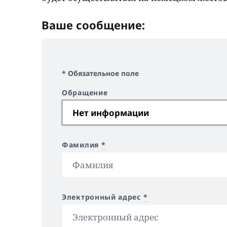
Ваше сообщение:
* Обязательное поле
Обращение
Фамилия
*
Электронный адрес
*