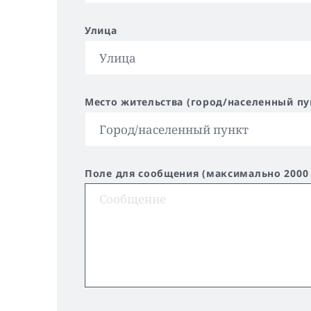
Улица
Место жительства (город/населенный пу
Поле для сообщения (максимально 2000