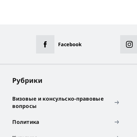
Facebook
Рубрики
Визовые и консульско-правовые
вопросы
Политика