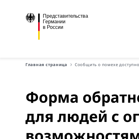
Представительства
Германии
в России
Главная страница
Сообщить о помехе доступн
Форма обратно
для людей с 
возможностя