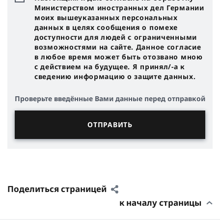
Министерством иностранных дел Германии
моих вышеуказанных персональных
данных в целях сообщения о помехе
доступности для людей с ограниченными
возможностями на сайте. Данное согласие
в любое время может быть отозвано мною
с действием на будущее. Я принял/-a к
сведению информацию о защите данных.
Проверьте введённые Вами данные перед отправкой
Поделиться страницей
к началу страницы