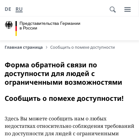
DE
RU
Представительства Германии
в России
Главная страница
Сообщить о помехе доступности
Форма обратной связи по
доступности для людей с
ограниченными возможностями
Сообщить о помехе доступности!
Здесь Вы можете сообщить нам о любых
недостатках относительно соблюдения требований
по доступности для людей с ограниченными