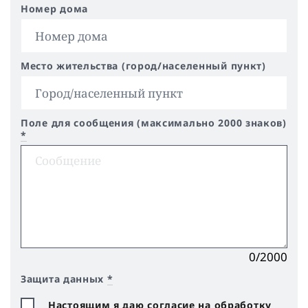
Номер дома
Место жительства (город/населенный пункт)
Поле для сообщения (максимально 2000 знаков)
*
0/2000
Защита данных
*
Настоящим я даю согласие на обработку