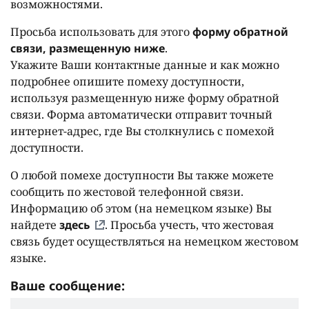
возможностями.
Просьба использовать для этого
форму обратной
связи, размещенную ниже
.
Укажите Ваши контактные данные и как можно
подробнее опишите помеху доступности,
используя размещенную ниже форму обратной
связи. Форма автоматически отправит точный
интернет-адрес, где Вы столкнулись с помехой
доступности.
О любой помехе доступности Вы также можете
сообщить по жестовой телефонной связи.
Информацию об этом (на немецком языке) Вы
найдете
здесь
. Просьба учесть, что жестовая
связь будет осуществляться на немецком жестовом
языке.
Ваше сообщение: