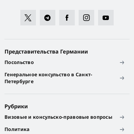
Представительства Германии
Посольство
Генеральное консульство в Санкт-
Петербурге
Рубрики
Визовые и консульско-правовые вопросы
Политика