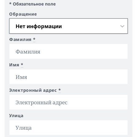
* Обязательное поле
Обращение
Фамилия
*
Имя
*
Электронный адрес
*
Улица