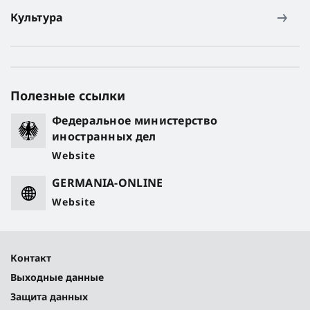
Культура
Полезные ссылки
Федеральное министерство
иностранных дел
Website
GERMANIA-ONLINE
Website
Контакт
Выходные данные
Защита данных