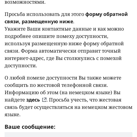
возможностями.
Просьба использовать для этого
форму обратной
связи, размещенную ниже
.
Укажите Ваши контактные данные и как можно
подробнее опишите помеху доступности,
используя размещенную ниже форму обратной
связи. Форма автоматически отправит точный
интернет-адрес, где Вы столкнулись с помехой
доступности.
О любой помехе доступности Вы также можете
сообщить по жестовой телефонной связи.
Информацию об этом (на немецком языке) Вы
найдете
здесь
. Просьба учесть, что жестовая
связь будет осуществляться на немецком жестовом
языке.
Ваше сообщение: