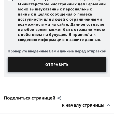
Министерством иностранных дел Германии
моих вышеуказанных персональных
данных в целях сообщения о помехе
доступности для людей с ограниченными
возможностями на сайте. Данное согласие
в любое время может быть отозвано мною
с действием на будущее. Я принял/-a к
сведению информацию о защите данных.
Проверьте введённые Вами данные перед отправкой
Поделиться страницей
к началу страницы