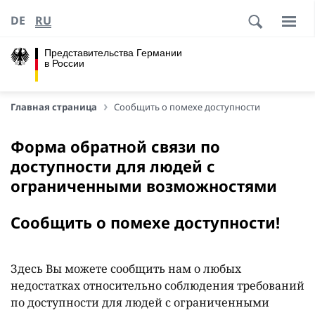
DE
RU
Представительства Германии
в России
Главная страница
Сообщить о помехе доступности
Форма обратной связи по
доступности для людей с
ограниченными возможностями
Сообщить о помехе доступности!
Здесь Вы можете сообщить нам о любых
недостатках относительно соблюдения требований
по доступности для людей с ограниченными