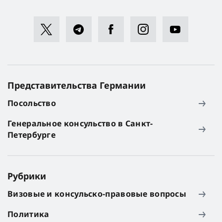
Представительства Германии
Посольство
Генеральное консульство в Санкт-
Петербурге
Рубрики
Визовые и консульско-правовые вопросы
Политика