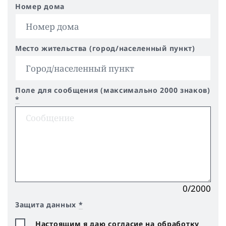
Номер дома
Место жительства (город/населенный пункт)
Поле для сообщения (максимально 2000 знаков)
*
0/2000
Защита данных
*
Настоящим я даю согласие на обработку