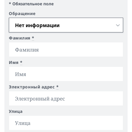
* Обязательное поле
Обращение
Фамилия
*
Имя
*
Электронный адрес
*
Улица