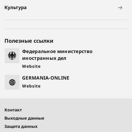
Культура
Полезные ссылки
Федеральное министерство
иностранных дел
Website
GERMANIA-ONLINE
Website
Контакт
Выходные данные
Защита данных