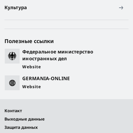
Культура
Полезные ссылки
Федеральное министерство
иностранных дел
Website
GERMANIA-ONLINE
Website
Контакт
Выходные данные
Защита данных