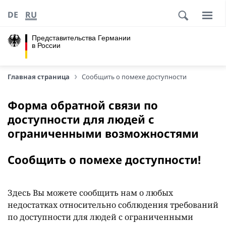
DE
RU
Представительства Германии
в России
Главная страница
Сообщить о помехе доступности
Форма обратной связи по
доступности для людей с
ограниченными возможностями
Сообщить о помехе доступности!
Здесь Вы можете сообщить нам о любых
недостатках относительно соблюдения требований
по доступности для людей с ограниченными