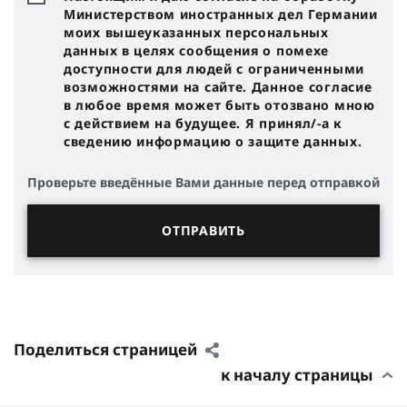
Министерством иностранных дел Германии
моих вышеуказанных персональных
данных в целях сообщения о помехе
доступности для людей с ограниченными
возможностями на сайте. Данное согласие
в любое время может быть отозвано мною
с действием на будущее. Я принял/-a к
сведению информацию о защите данных.
Проверьте введённые Вами данные перед отправкой
Поделиться страницей
к началу страницы