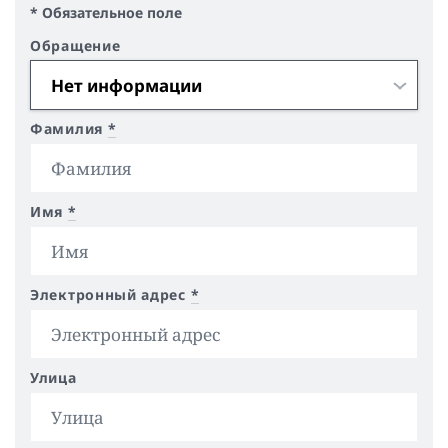
* Обязательное поле
Обращение
Фамилия
*
Имя
*
Электронный адрес
*
Улица