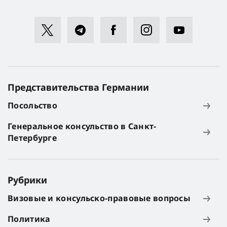
Представительства Германии
Посольство
Генеральное консульство в Санкт-
Петербурге
Рубрики
Визовые и консульско-правовые вопросы
Политика