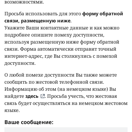
возможностями.
Просьба использовать для этого
форму обратной
связи, размещенную ниже
.
Укажите Ваши контактные данные и как можно
подробнее опишите помеху доступности,
используя размещенную ниже форму обратной
связи. Форма автоматически отправит точный
интернет-адрес, где Вы столкнулись с помехой
доступности.
О любой помехе доступности Вы также можете
сообщить по жестовой телефонной связи.
Информацию об этом (на немецком языке) Вы
найдете
здесь
. Просьба учесть, что жестовая
связь будет осуществляться на немецком жестовом
языке.
Ваше сообщение: