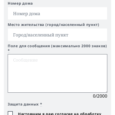
Номер дома
Место жительства (город/населенный пункт)
Поле для сообщения (максимально 2000 знаков)
*
0/2000
Защита данных
*
Настоящим я даю согласие на обработку