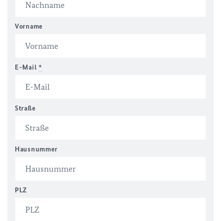
Vorname
E-Mail
*
Straße
Hausnummer
PLZ