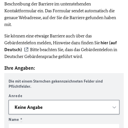
Beschreibung der Barriere im untenstehenden
Kontaktformular ein. Das Formular sendet automatisch die
genaue Webadresse, auf der Sie die Barriere gefunden haben
mit.
Sie können eine etwaige Barriere auch über das
Gebärdentelefon melden, Hinweise dazu finden Sie
hier (auf
Deutsch)
. Bitte beachten Sie, dass das Gebärdentelefon in
Deutscher Gebärdensprache geführt wird.
Ihre Angaben:
Die mit einem Sternchen gekennzeichneten Felder sind
Pflichtfelder.
Anrede
Name
*