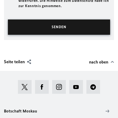
widerrufen. Die Hinweise zum Datenschutz habe ich
zur Kenntnis genommen.
Seite teilen
nach oben
Botschaft Moskau