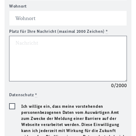
Wohnort
Platz für Ihre Nachricht (maximal 2000 Zeichen)
*
0/2000
Datenschutz
*
Ich willige ein, dass meine vorstehenden
personenbezogenen Daten vom Auswärtigen Amt
zum Zwecke der Meldung einer Barriere auf der
Webseite verarbeitet werden. Diese Einwilligung
kann ich jederzeit mit Wirkung für die Zukunft