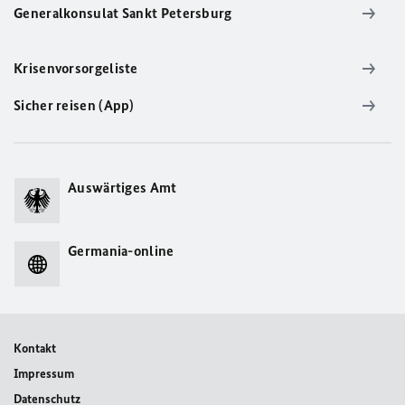
Generalkonsulat Sankt Petersburg
Krisenvorsorgeliste
Sicher reisen (App)
Auswärtiges Amt
Germania-online
Kontakt
Impressum
Datenschutz