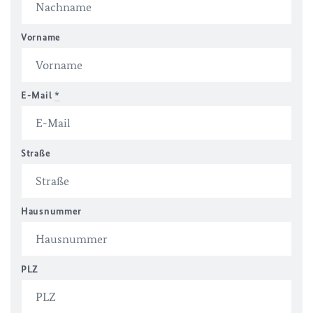
Vorname
E-Mail
*
Straße
Hausnummer
PLZ