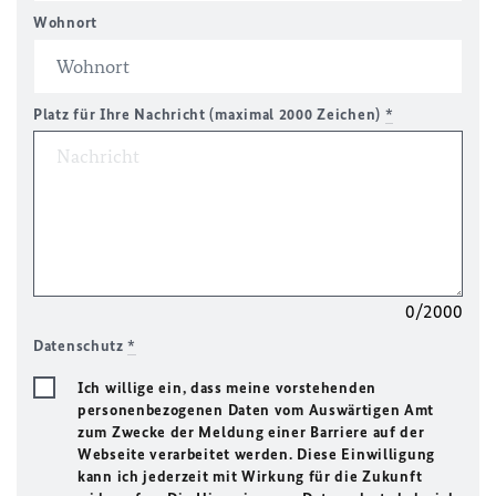
Wohnort
Platz für Ihre Nachricht (maximal 2000 Zeichen)
*
0/2000
Datenschutz
*
Ich willige ein, dass meine vorstehenden
personenbezogenen Daten vom Auswärtigen Amt
zum Zwecke der Meldung einer Barriere auf der
Webseite verarbeitet werden. Diese Einwilligung
kann ich jederzeit mit Wirkung für die Zukunft