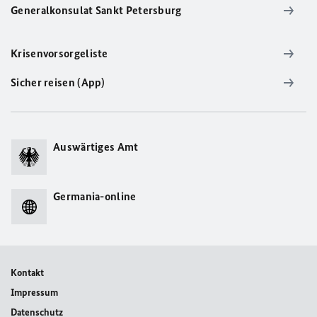
Generalkonsulat Sankt Petersburg
Krisenvorsorgeliste
Sicher reisen (App)
Auswärtiges Amt
Germania-online
Kontakt
Impressum
Datenschutz