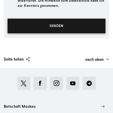
widerrufen. Die Hinweise zum Datenschutz habe ich
zur Kenntnis genommen.
Seite teilen
nach oben
Botschaft Moskau