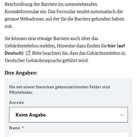
Beschreibung der Barriere im untenstehenden
Kontaktformular ein. Das Formular sendet automatisch die
genaue Webadresse, auf der Sie die Barriere gefunden haben
mit.
Sie können eine etwaige Barriere auch über das
Gebärdentelefon melden, Hinweise dazu finden Sie
hier (auf
Deutsch)
. Bitte beachten Sie, dass das Gebärdentelefon in
Deutscher Gebärdensprache geführt wird.
Ihre Angaben:
Die mit einem Sternchen gekennzeichneten Felder sind
Pflichtfelder.
Anrede
Name
*