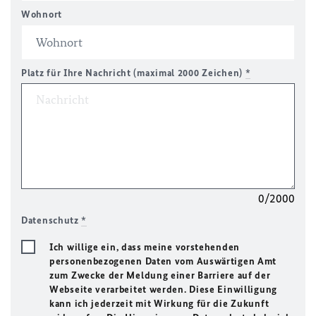
Wohnort
Platz für Ihre Nachricht (maximal 2000 Zeichen)
*
0/2000
Datenschutz
*
Ich willige ein, dass meine vorstehenden
personenbezogenen Daten vom Auswärtigen Amt
zum Zwecke der Meldung einer Barriere auf der
Webseite verarbeitet werden. Diese Einwilligung
kann ich jederzeit mit Wirkung für die Zukunft