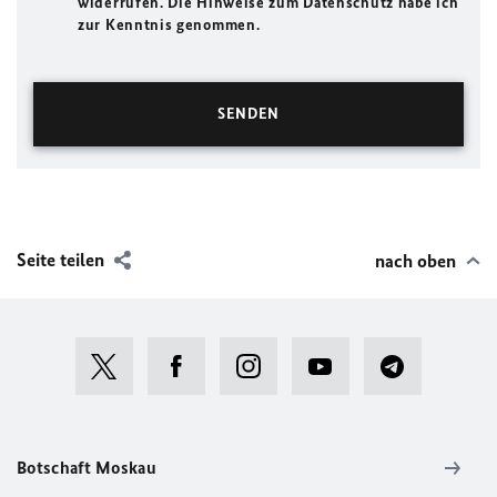
widerrufen. Die Hinweise zum Datenschutz habe ich
zur Kenntnis genommen.
Seite teilen
nach oben
Botschaft Moskau