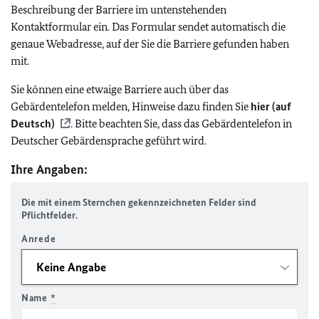
Beschreibung der Barriere im untenstehenden
Kontaktformular ein. Das Formular sendet automatisch die
genaue Webadresse, auf der Sie die Barriere gefunden haben
mit.
Sie können eine etwaige Barriere auch über das
Gebärdentelefon melden, Hinweise dazu finden Sie
hier (auf
Deutsch)
. Bitte beachten Sie, dass das Gebärdentelefon in
Deutscher Gebärdensprache geführt wird.
Ihre Angaben:
Die mit einem Sternchen gekennzeichneten Felder sind
Pflichtfelder.
Anrede
Name
*