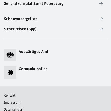
Generalkonsulat Sankt Petersburg
Krisenvorsorgeliste
Sicher reisen (App)
Auswärtiges Amt
Germania-online
Kontakt
Impressum
Datenschutz