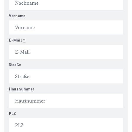
Vorname
E-Mail
*
Straße
Hausnummer
PLZ