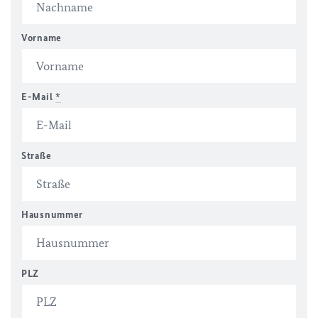
Vorname
E-Mail
*
Straße
Hausnummer
PLZ