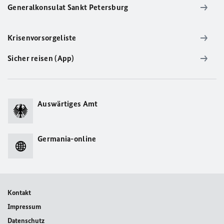
Generalkonsulat Sankt Petersburg
Krisenvorsorgeliste
Sicher reisen (App)
Auswärtiges Amt
Germania-online
Kontakt
Impressum
Datenschutz