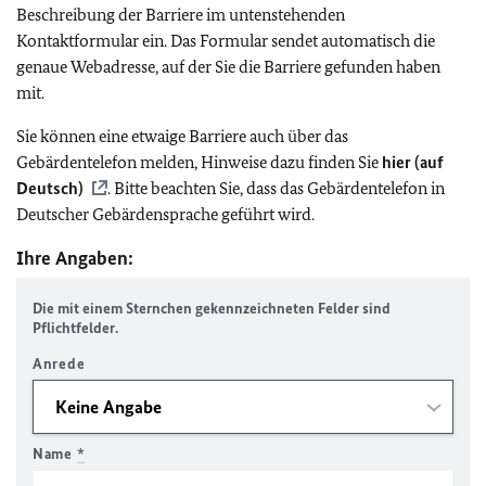
Beschreibung der Barriere im untenstehenden
Kontaktformular ein. Das Formular sendet automatisch die
genaue Webadresse, auf der Sie die Barriere gefunden haben
mit.
Sie können eine etwaige Barriere auch über das
Gebärdentelefon melden, Hinweise dazu finden Sie
hier (auf
Deutsch)
. Bitte beachten Sie, dass das Gebärdentelefon in
Deutscher Gebärdensprache geführt wird.
Ihre Angaben:
Die mit einem Sternchen gekennzeichneten Felder sind
Pflichtfelder.
Anrede
Name
*