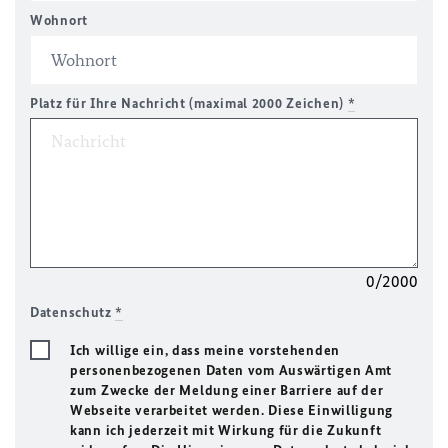
Wohnort
Platz für Ihre Nachricht (maximal 2000 Zeichen)
*
0/2000
Datenschutz
*
Ich willige ein, dass meine vorstehenden
personenbezogenen Daten vom Auswärtigen Amt
zum Zwecke der Meldung einer Barriere auf der
Webseite verarbeitet werden. Diese Einwilligung
kann ich jederzeit mit Wirkung für die Zukunft