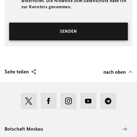
widerrufen. Die Hinweise zum Datenschutz habe ich
zur Kenntnis genommen.
Seite teilen
nach oben
Botschaft Moskau