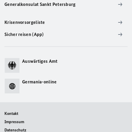
Generalkonsulat Sankt Petersburg
Krisenvorsorgeliste
Sicher reisen (App)
Auswärtiges Amt
Germania-online
Kontakt
Impressum
Datenschutz