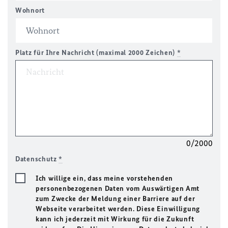
Wohnort
Platz für Ihre Nachricht (maximal 2000 Zeichen)
*
0/2000
Datenschutz
*
Ich willige ein, dass meine vorstehenden
personenbezogenen Daten vom Auswärtigen Amt
zum Zwecke der Meldung einer Barriere auf der
Webseite verarbeitet werden. Diese Einwilligung
kann ich jederzeit mit Wirkung für die Zukunft