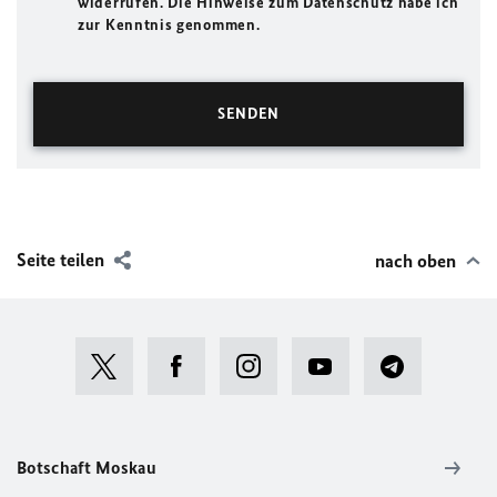
widerrufen. Die Hinweise zum Datenschutz habe ich
zur Kenntnis genommen.
Seite teilen
nach oben
Botschaft Moskau