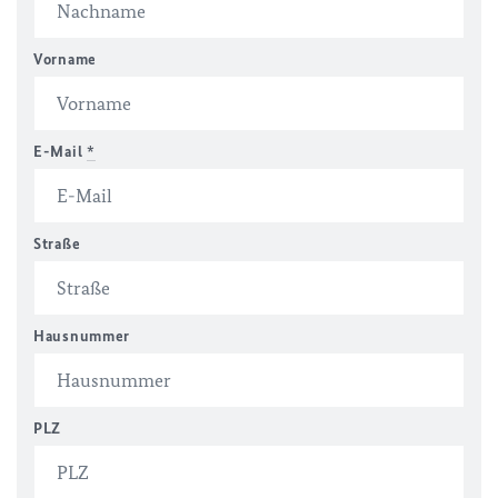
Vorname
E-Mail
*
Straße
Hausnummer
PLZ