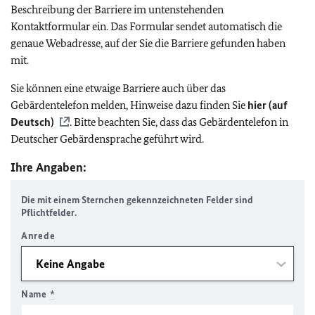
Beschreibung der Barriere im untenstehenden
Kontaktformular ein. Das Formular sendet automatisch die
genaue Webadresse, auf der Sie die Barriere gefunden haben
mit.
Sie können eine etwaige Barriere auch über das
Gebärdentelefon melden, Hinweise dazu finden Sie
hier (auf
Deutsch)
. Bitte beachten Sie, dass das Gebärdentelefon in
Deutscher Gebärdensprache geführt wird.
Ihre Angaben:
Die mit einem Sternchen gekennzeichneten Felder sind
Pflichtfelder.
Anrede
Name
*